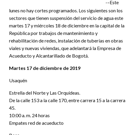
-–Este
lunes no hay cortes programados. Los siguientes son los
sectores que tienen suspensión del servicio de agua este
martes 17 y miércoles 18 de diciembre en la capital de la
República por trabajos de mantenimiento y
rehabilitación de redes, instalación de tuberías en obras
viales y nuevas viviendas, que adelantará la Empresa de
Acueducto y Alcantarillado de Bogotá.
Martes 17 de diciembre de 2019
Usaquén
Estrella del Norte y Las Orquídeas.
De la calle 153 a la calle 170, entre carrera 15 a la carrera
45.
10:00 a. m. 24 horas
Empates red de acueducto