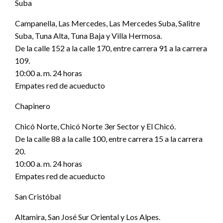
Suba
Campanella, Las Mercedes, Las Mercedes Suba, Salitre
Suba, Tuna Alta, Tuna Baja y Villa Hermosa.
De la calle 152 a la calle 170, entre carrera 91 a la carrera
109.
10:00 a. m. 24 horas
Empates red de acueducto
Chapinero
Chicó Norte, Chicó Norte 3er Sector y El Chicó.
De la calle 88 a la calle 100, entre carrera 15 a la carrera
20.
10:00 a. m. 24 horas
Empates red de acueducto
San Cristóbal
Altamira, San José Sur Oriental y Los Alpes.