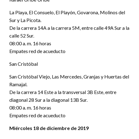
La Playa, El Consuelo, El Playón, Govarona, Molinos del
Sur y La Picota.
De la carrera 14A a la carrera 5M, entre calle 49A Sur a la
calle 52 Sur.
08:00 a. m. 16 horas
Empates red de acueducto
San Cristóbal
San Cristóbal Viejo, Las Mercedes, Granjas y Huertas del
Ramajal.
De la carrera 14 Este a la transversal 3B Este, entre
diagonal 28 Sur a la diagonal 13B Sur.
08:00 a. m. 16 horas
Empates red de acueducto
Miércoles 18 de diciembre de 2019