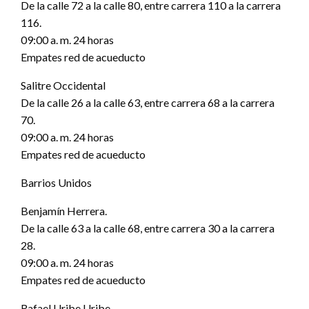
De la calle 72 a la calle 80, entre carrera 110 a la carrera
116.
09:00 a. m. 24 horas
Empates red de acueducto
Salitre Occidental
De la calle 26 a la calle 63, entre carrera 68 a la carrera
70.
09:00 a. m. 24 horas
Empates red de acueducto
Barrios Unidos
Benjamín Herrera.
De la calle 63 a la calle 68, entre carrera 30 a la carrera
28.
09:00 a. m. 24 horas
Empates red de acueducto
Rafael Uribe Uribe