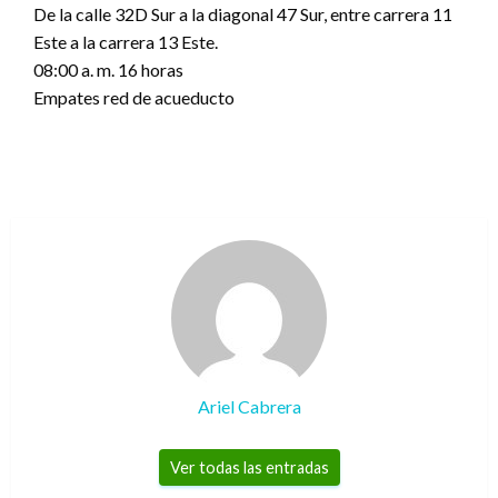
De la calle 32D Sur a la diagonal 47 Sur, entre carrera 11
Este a la carrera 13 Este.
08:00 a. m. 16 horas
Empates red de acueducto
Ariel Cabrera
Ver todas las entradas