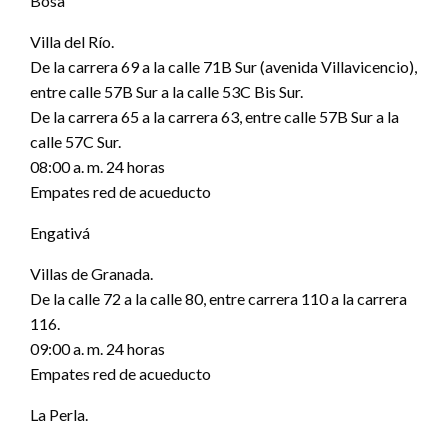
Bosa
Villa del Río.
De la carrera 69 a la calle 71B Sur (avenida Villavicencio),
entre calle 57B Sur a la calle 53C Bis Sur.
De la carrera 65 a la carrera 63, entre calle 57B Sur a la
calle 57C Sur.
08:00 a. m. 24 horas
Empates red de acueducto
Engativá
Villas de Granada.
De la calle 72 a la calle 80, entre carrera 110 a la carrera
116.
09:00 a. m. 24 horas
Empates red de acueducto
La Perla.