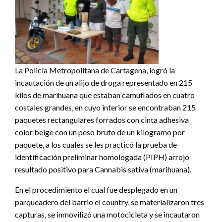
La Policía Metropolitana de Cartagena, logró la
incautación de un alijo de droga representado en 215
kilos de marihuana que estaban camuflados en cuatro
costales grandes, en cuyo interior se encontraban 215
paquetes rectangulares forrados con cinta adhesiva
color beige con un peso bruto de un kilogramo por
paquete, a los cuales se les practicó la prueba de
identificación preliminar homologada (PIPH) arrojó
resultado positivo para Cannabis sativa (marihuana).
En el procedimiento el cual fue desplegado en un
parqueadero del barrio el country, se materializaron tres
capturas, se inmovilizó una motocicleta y se incautaron