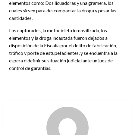
elementos como: Dos licuadoras y una gramera, los
cuales sirven para descompactar la droga y pesar las
cantidades.
Los capturados, la motocicleta inmovilizada, los
elementos y la droga incautada fueron dejados a
disposición de la Fiscalía por el delito de fabricación,
tráfico y porte de estupefacientes, y se encuentra a la
espera d definir su situación judicial ante un juez de
control de garantías.