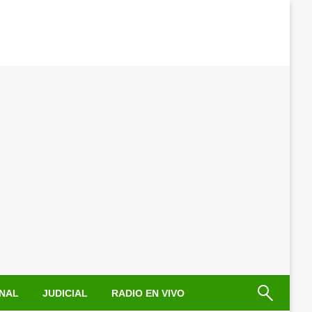
NAL
JUDICIAL
RADIO EN VIVO