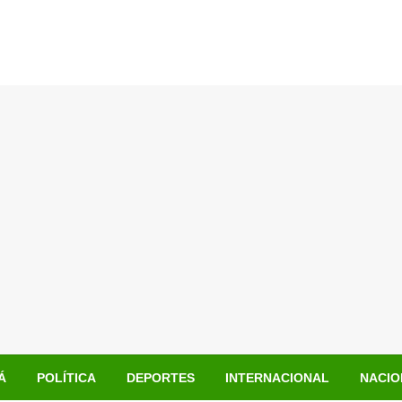
Á
POLÍTICA
DEPORTES
INTERNACIONAL
NACIO