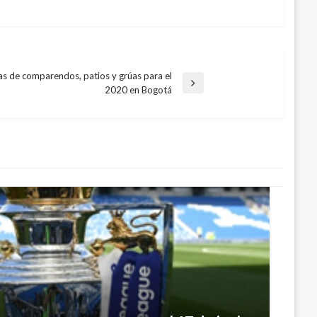
fas de comparendos, patios y grúas para el
2020 en Bogotá