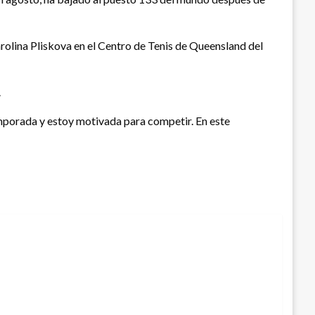
olina Pliskova en el Centro de Tenis de Queensland del
.
mporada y estoy motivada para competir. En este