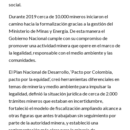
social.
Durante 2019 cerca de 10.000 mineros iniciaron el
camino hacia la formalización gracias a la gestión del
Ministerio de Minas y Energía. De esta manera el
Gobierno Nacional cumple con su compromiso de
promover una actividad minera que opere en el marco de
la legalidad, responsable con el medio ambiente y las
comunidades.
El Plan Nacional de Desarrollo, ‘Pacto por Colombia,
pacto por la equidad’, creó herramientas diferenciales en
temas de minería y medio ambiente para impulsar la
legalidad, definió la situación jurídica de cerca de 2.000
trámites mineros que estaban en incertidumbre,
fortaleció el modelo de fiscalización ampliando alcance a
otras figuras que antes trabajaban sin seguimiento por
parte de la autoridad minera, y estableció una
reglamentación más clara para la minería de