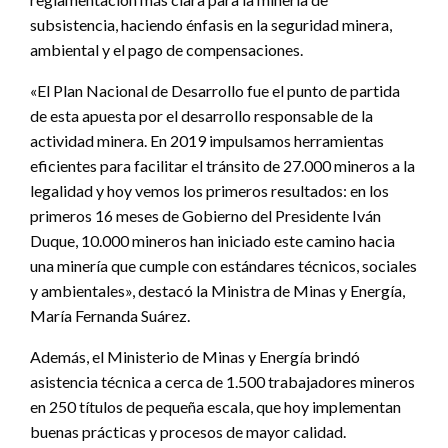
subsistencia, haciendo énfasis en la seguridad minera,
ambiental y el pago de compensaciones.
«El Plan Nacional de Desarrollo fue el punto de partida
de esta apuesta por el desarrollo responsable de la
actividad minera. En 2019 impulsamos herramientas
eficientes para facilitar el tránsito de 27.000 mineros a la
legalidad y hoy vemos los primeros resultados: en los
primeros 16 meses de Gobierno del Presidente Iván
Duque, 10.000 mineros han iniciado este camino hacia
una minería que cumple con estándares técnicos, sociales
y ambientales», destacó la Ministra de Minas y Energía,
María Fernanda Suárez.
Además, el Ministerio de Minas y Energía brindó
asistencia técnica a cerca de 1.500 trabajadores mineros
en 250 títulos de pequeña escala, que hoy implementan
buenas prácticas y procesos de mayor calidad.