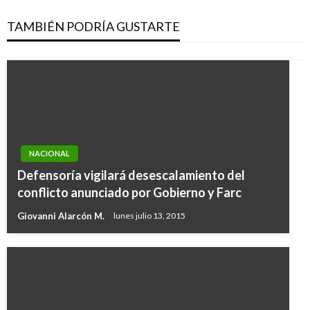
TAMBIÉN PODRÍA GUSTARTE
NACIONAL
Defensoría vigilará desescalamiento del
conflicto anunciado por Gobierno y Farc
Giovanni Alarcón M.
lunes julio 13, 2015