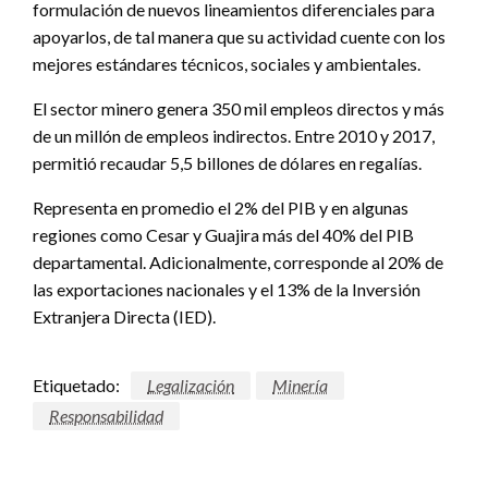
formulación de nuevos lineamientos diferenciales para
apoyarlos, de tal manera que su actividad cuente con los
mejores estándares técnicos, sociales y ambientales.
El sector minero genera 350 mil empleos directos y más
de un millón de empleos indirectos. Entre 2010 y 2017,
permitió recaudar 5,5 billones de dólares en regalías.
Representa en promedio el 2% del PIB y en algunas
regiones como Cesar y Guajira más del 40% del PIB
departamental. Adicionalmente, corresponde al 20% de
las exportaciones nacionales y el 13% de la Inversión
Extranjera Directa (IED).
Etiquetado:
Legalización
Minería
Responsabilidad