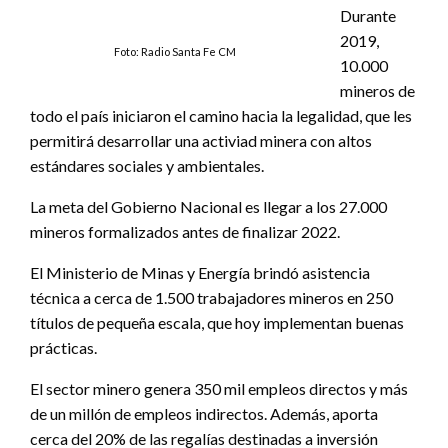
Durante
2019,
Foto: Radio Santa Fe CM
10.000
mineros de
todo el país iniciaron el camino hacia la legalidad, que les
permitirá desarrollar una activiad minera con altos
estándares sociales y ambientales.
La meta del Gobierno Nacional es llegar a los 27.000
mineros formalizados antes de finalizar 2022.
El Ministerio de Minas y Energía brindó asistencia
técnica a cerca de 1.500 trabajadores mineros en 250
títulos de pequeña escala, que hoy implementan buenas
prácticas.
El sector minero genera 350 mil empleos directos y más
de un millón de empleos indirectos. Además, aporta
cerca del 20% de las regalías destinadas a inversión