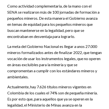
Como actividad complementaria, de la mano con el
SENA se realizaron más de 100 jornadas de formación a
pequeños mineros. De esta manera el Gobierno avanza
en temas de equidad para los pequeños mineros que
buscan mantenerse en la legalidad, pero que se
encontraban en desventaja para lograrlo.
La meta del Gobierno Nacional es llegar a unos 27.000
mineros formalizados antes de finalizar 2022, que tengan
vocación de usar los instrumentos legales, que no operen
en áreas excluibles para la minería y que se
compromentan a cumplir con los estándares mineros y
ambientales.
Actualmente, hay 7.626 títulos mineros vigentes en
Colombia de los cuales el 74% son de pequeña minería.
Es por esto que, para aquellos que ya se operen en la
legalidad, el Ministerio de Minas avanza en la