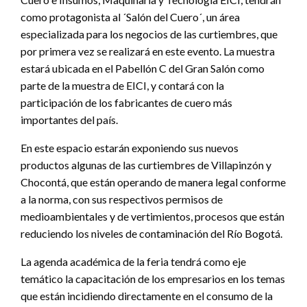
como protagonista al ´Salón del Cuero´, un área
especializada para los negocios de las curtiembres, que
por primera vez se realizará en este evento. La muestra
estará ubicada en el Pabellón C del Gran Salón como
parte de la muestra de EICI, y contará con la
participación de los fabricantes de cuero más
importantes del país.
En este espacio estarán exponiendo sus nuevos
productos algunas de las curtiembres de Villapinzón y
Chocontá, que están operando de manera legal conforme
a la norma, con sus respectivos permisos de
medioambientales y de vertimientos, procesos que están
reduciendo los niveles de contaminación del Río Bogotá.
La agenda académica de la feria tendrá como eje
temático la capacitación de los empresarios en los temas
que están incidiendo directamente en el consumo de la