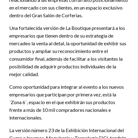
en el mercado con sus clientes, en un espacio exclusivo
dentro del Gran Salón de Corferias.
Una fortalecida versión de La Boutique presentará a los
empresarios que tienen dentro de su estrategia de
mercadeo la venta al detal, la oportunidad de exhibir sus
productos y ampliar su reconocimiento entre el
consumidor final, además de facilitar a los visitantes la
posibilidad de adquirir productos individuales de la
mejor calidad.
Como oportunidad para integrar al evento a los nuevos
empresarios que participan por primera vez, está la
´Zona 6´, espacio en el que exhibirán sus productos
frente a más de 10 mil compradores nacionales e
internacionales.
La versión número 23 de la Exhibición Internacional del
Cuero e Insumos, Maquinaria y Tecnología EICI, tendrán