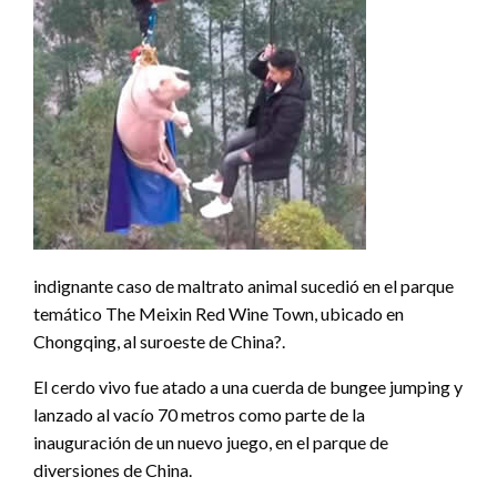
indignante caso de maltrato animal sucedió en el parque
temático The Meixin Red Wine Town, ubicado en
Chongqing, al suroeste de China?.
El cerdo vivo fue atado a una cuerda de bungee jumping y
lanzado al vacío 70 metros como parte de la
inauguración de un nuevo juego, en el parque de
diversiones de China.