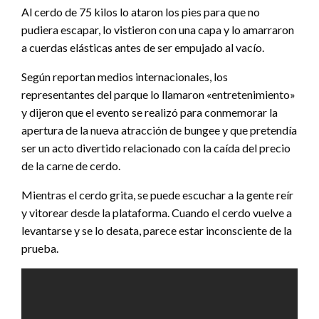
Al cerdo de 75 kilos lo ataron los pies para que no
pudiera escapar, lo vistieron con una capa y lo amarraron
a cuerdas elásticas antes de ser empujado al vacío.
Según reportan medios internacionales, los
representantes del parque lo llamaron «entretenimiento»
y dijeron que el evento se realizó para conmemorar la
apertura de la nueva atracción de bungee y que pretendía
ser un acto divertido relacionado con la caída del precio
de la carne de cerdo.
Mientras el cerdo grita, se puede escuchar a la gente reír
y vitorear desde la plataforma. Cuando el cerdo vuelve a
levantarse y se lo desata, parece estar inconsciente de la
prueba.