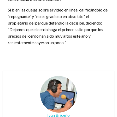
Si bien las quejas sobre el video en línea, calificándolo de
“repugnante” y “no es gracioso en absoluto”, el
propietario del parque defendió la decisión, diciendo:
“Dejamos que el cerdo haga el primer salto porque los
precios del cerdo han sido muy altos este año y
recientemente cayeron un poco “.
Iván Briceño