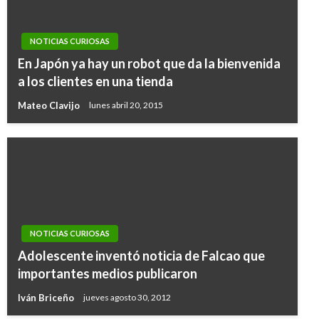
NOTICIAS CURIOSAS
En Japón ya hay un robot que da la bienvenida
a los clientes en una tienda
Mateo Clavijo
lunes abril 20, 2015
NOTICIAS CURIOSAS
Adolescente inventó noticia de Falcao que
importantes medios publicaron
Iván Briceño
jueves agosto 30, 2012