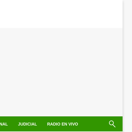
NAL
JUDICIAL
RADIO EN VIVO