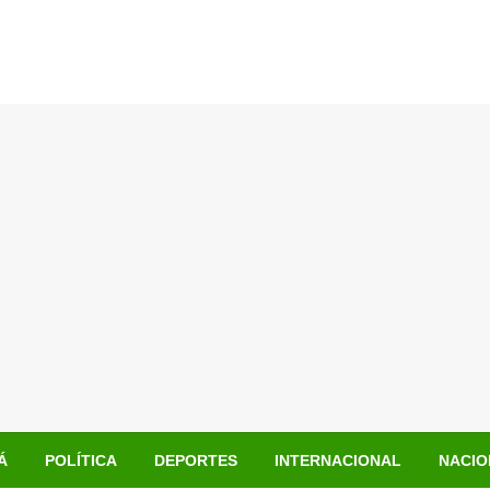
Á
POLÍTICA
DEPORTES
INTERNACIONAL
NACIO