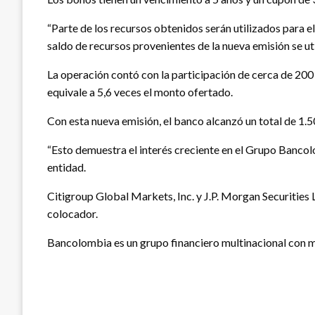
“Parte de los recursos obtenidos serán utilizados para 
saldo de recursos provenientes de la nueva emisión se uti
La operación contó con la participación de cerca de 200
equivale a 5,6 veces el monto ofertado.
Con esta nueva emisión, el banco alcanzó un total de 1.
“Esto demuestra el interés creciente en el Grupo Bancol
entidad.
Citigroup Global Markets, Inc. y J.P. Morgan Securities
colocador.
Bancolombia es un grupo financiero multinacional con má