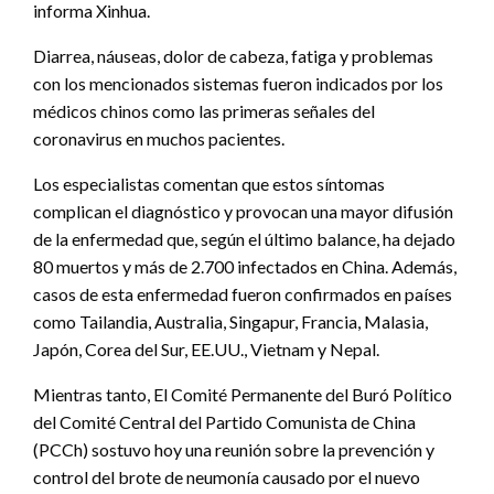
informa Xinhua.
Diarrea, náuseas, dolor de cabeza, fatiga y problemas
con los mencionados sistemas fueron indicados por los
médicos chinos como las primeras señales del
coronavirus en muchos pacientes.
Los especialistas comentan que estos síntomas
complican el diagnóstico y provocan una mayor difusión
de la enfermedad que, según el último balance, ha dejado
80 muertos y más de 2.700 infectados en China. Además,
casos de esta enfermedad fueron confirmados en países
como Tailandia, Australia, Singapur, Francia, Malasia,
Japón, Corea del Sur, EE.UU., Vietnam y Nepal.
Mientras tanto, El Comité Permanente del Buró Político
del Comité Central del Partido Comunista de China
(PCCh) sostuvo hoy una reunión sobre la prevención y
control del brote de neumonía causado por el nuevo