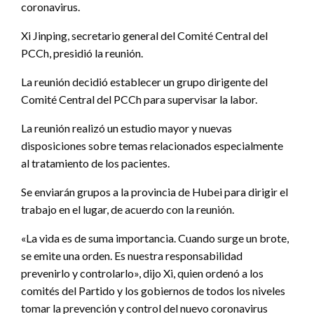
coronavirus.
Xi Jinping, secretario general del Comité Central del
PCCh, presidió la reunión.
La reunión decidió establecer un grupo dirigente del
Comité Central del PCCh para supervisar la labor.
La reunión realizó un estudio mayor y nuevas
disposiciones sobre temas relacionados especialmente
al tratamiento de los pacientes.
Se enviarán grupos a la provincia de Hubei para dirigir el
trabajo en el lugar, de acuerdo con la reunión.
«La vida es de suma importancia. Cuando surge un brote,
se emite una orden. Es nuestra responsabilidad
prevenirlo y controlarlo», dijo Xi, quien ordenó a los
comités del Partido y los gobiernos de todos los niveles
tomar la prevención y control del nuevo coronavirus