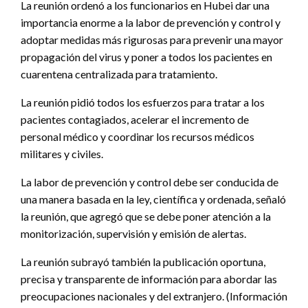
La reunión ordenó a los funcionarios en Hubei dar una
importancia enorme a la labor de prevención y control y
adoptar medidas más rigurosas para prevenir una mayor
propagación del virus y poner a todos los pacientes en
cuarentena centralizada para tratamiento.
La reunión pidió todos los esfuerzos para tratar a los
pacientes contagiados, acelerar el incremento de
personal médico y coordinar los recursos médicos
militares y civiles.
La labor de prevención y control debe ser conducida de
una manera basada en la ley, científica y ordenada, señaló
la reunión, que agregó que se debe poner atención a la
monitorización, supervisión y emisión de alertas.
La reunión subrayó también la publicación oportuna,
precisa y transparente de información para abordar las
preocupaciones nacionales y del extranjero. (Información