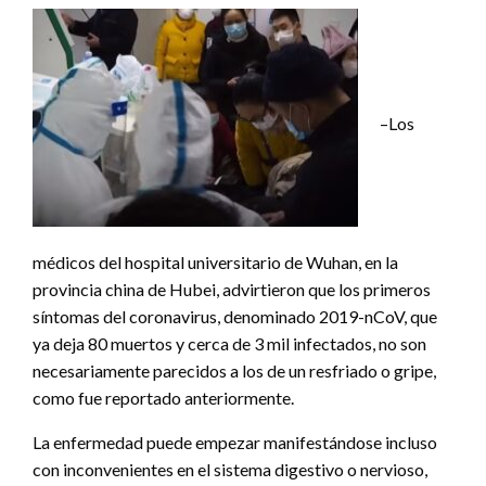
–Los
médicos del hospital universitario de Wuhan, en la
provincia china de Hubei, advirtieron que los primeros
síntomas del coronavirus, denominado 2019-nCoV, que
ya deja 80 muertos y cerca de 3 mil infectados, no son
necesariamente parecidos a los de un resfriado o gripe,
como fue reportado anteriormente.
La enfermedad puede empezar manifestándose incluso
con inconvenientes en el sistema digestivo o nervioso,