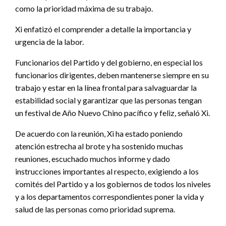
como la prioridad máxima de su trabajo.
Xi enfatizó el comprender a detalle la importancia y
urgencia de la labor.
Funcionarios del Partido y del gobierno, en especial los
funcionarios dirigentes, deben mantenerse siempre en su
trabajo y estar en la línea frontal para salvaguardar la
estabilidad social y garantizar que las personas tengan
un festival de Año Nuevo Chino pacífico y feliz, señaló Xi.
De acuerdo con la reunión, Xi ha estado poniendo
atención estrecha al brote y ha sostenido muchas
reuniones, escuchado muchos informe y dado
instrucciones importantes al respecto, exigiendo a los
comités del Partido y a los gobiernos de todos los niveles
y a los departamentos correspondientes poner la vida y
salud de las personas como prioridad suprema.