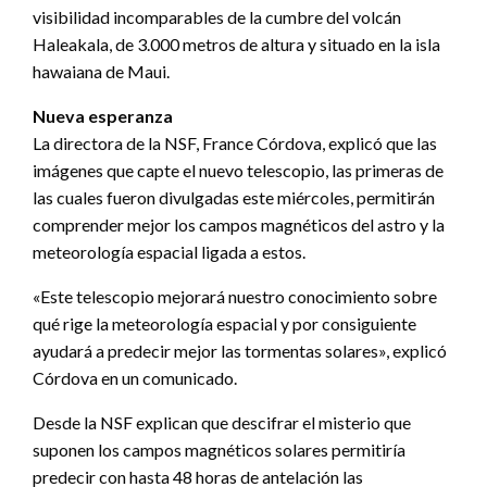
visibilidad incomparables de la cumbre del volcán
Haleakala, de 3.000 metros de altura y situado en la isla
hawaiana de Maui.
Nueva esperanza
La directora de la NSF, France Córdova, explicó que las
imágenes que capte el nuevo telescopio, las primeras de
las cuales fueron divulgadas este miércoles, permitirán
comprender mejor los campos magnéticos del astro y la
meteorología espacial ligada a estos.
«Este telescopio mejorará nuestro conocimiento sobre
qué rige la meteorología espacial y por consiguiente
ayudará a predecir mejor las tormentas solares», explicó
Córdova en un comunicado.
Desde la NSF explican que descifrar el misterio que
suponen los campos magnéticos solares permitiría
predecir con hasta 48 horas de antelación las