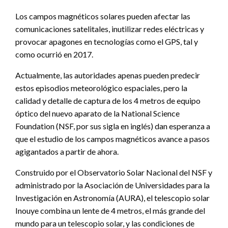
Los campos magnéticos solares pueden afectar las
comunicaciones satelitales, inutilizar redes eléctricas y
provocar apagones en tecnologías como el GPS, tal y
como ocurrió en 2017.
Actualmente, las autoridades apenas pueden predecir
estos episodios meteorológico espaciales, pero la
calidad y detalle de captura de los 4 metros de equipo
óptico del nuevo aparato de la National Science
Foundation (NSF, por sus sigla en inglés) dan esperanza a
que el estudio de los campos magnéticos avance a pasos
agigantados a partir de ahora.
Construido por el Observatorio Solar Nacional del NSF y
administrado por la Asociación de Universidades para la
Investigación en Astronomía (AURA), el telescopio solar
Inouye combina un lente de 4 metros, el más grande del
mundo para un telescopio solar, y las condiciones de