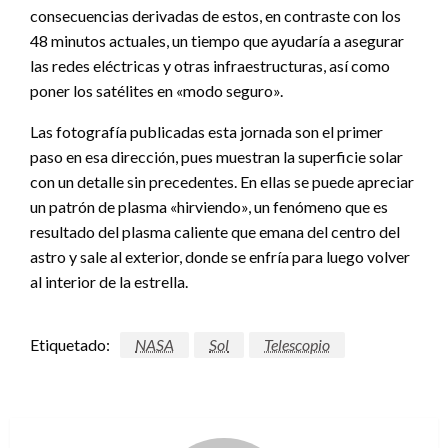
consecuencias derivadas de estos, en contraste con los
48 minutos actuales, un tiempo que ayudaría a asegurar
las redes eléctricas y otras infraestructuras, así como
poner los satélites en «modo seguro».
Las fotografía publicadas esta jornada son el primer
paso en esa dirección, pues muestran la superficie solar
con un detalle sin precedentes. En ellas se puede apreciar
un patrón de plasma «hirviendo», un fenómeno que es
resultado del plasma caliente que emana del centro del
astro y sale al exterior, donde se enfría para luego volver
al interior de la estrella.
Etiquetado:
NASA
Sol
Telescopio