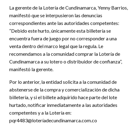
La gerente de la Lotería de Cundinamarca, Yenny Barrios,
manifestó que se interpusieron las denuncias
correspondientes ante las autoridades competentes:
“Debido este hurto, únicamente esta billetería se
encuentra fuera de juego por no corresponder a una
venta dentro del marco legal que la regula. Le
recomendamos a la comunidad comprar la Lotería de
Cundinamarca a su lotero o distribuidor de confianza”,
manifestó la gerente.
Por lo anterior, la entidad solicita a la comunidad de
abstenerse de la compra y comercialización de dicha
billetería, y si el billete adquirido hace parte del lote
hurtado, notificar inmediatamente a las autoridades
competentes y a la Lotería en:
pqr4483@loteríadecundinamarca.com.co