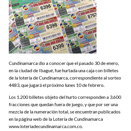
Cundinamarca dio a conocer que el pasado 30 de enero,
en la ciudad de Ibagué, fue hurtada una caja con billetes
de la lotería de Cundinamarca, correspondiente al sorteo
4483, que jugará el próximo lunes 10 de febrero.
Los 1.200 billetes objeto del hurto corresponden a 3.600
fracciones que quedan fuera de juego, y que por ser una
mezcla de la numeración total, se encuentran publicados
en la página web de la Lotería de Cundinamarca
www.loteriadecundinamarca.com.co.