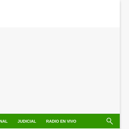
NAL
JUDICIAL
RADIO EN VIVO