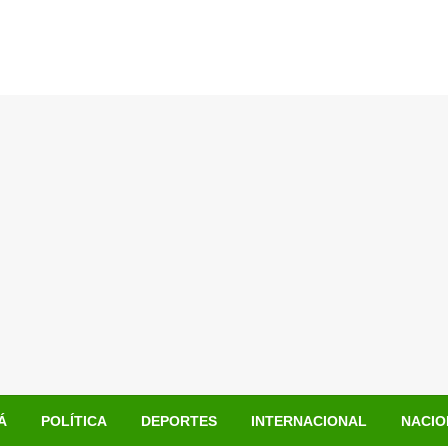
Á
POLÍTICA
DEPORTES
INTERNACIONAL
NACIO