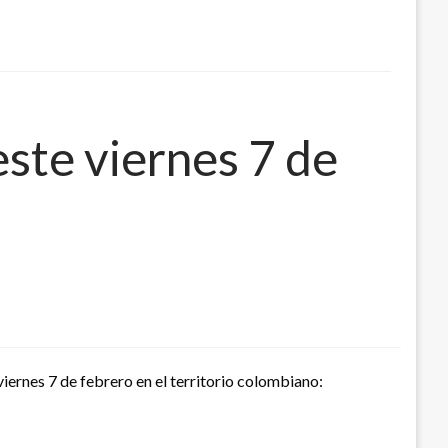
este viernes 7 de
viernes 7 de febrero en el territorio colombiano: