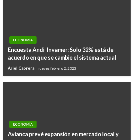
ECONOMÍA
Encuesta Andi-Invamer: Solo 32% está de
acuerdo en que se cambie el sistema actual
Ariel Cabrera
jueves febrero 2, 2023
ECONOMÍA
Avianca prevé expansión en mercado local y