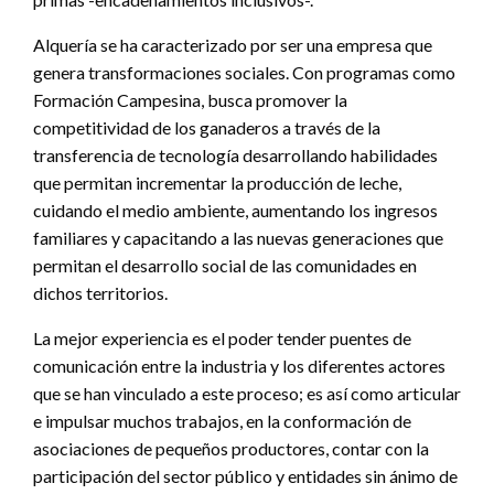
Alquería se ha caracterizado por ser una empresa que
genera transformaciones sociales. Con programas como
Formación Campesina, busca promover la
competitividad de los ganaderos a través de la
transferencia de tecnología desarrollando habilidades
que permitan incrementar la producción de leche,
cuidando el medio ambiente, aumentando los ingresos
familiares y capacitando a las nuevas generaciones que
permitan el desarrollo social de las comunidades en
dichos territorios.
La mejor experiencia es el poder tender puentes de
comunicación entre la industria y los diferentes actores
que se han vinculado a este proceso; es así como articular
e impulsar muchos trabajos, en la conformación de
asociaciones de pequeños productores, contar con la
participación del sector público y entidades sin ánimo de