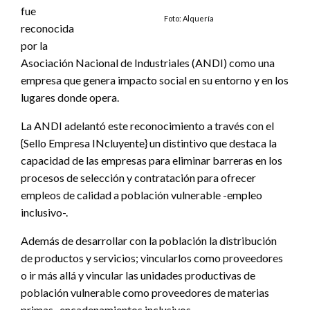
fue
Foto: Alquería
reconocida
por la
Asociación Nacional de Industriales (ANDI) como una
empresa que genera impacto social en su entorno y en los
lugares donde opera.
La ANDI adelantó este reconocimiento a través con el
{Sello Empresa INcluyente} un distintivo que destaca la
capacidad de las empresas para eliminar barreras en los
procesos de selección y contratación para ofrecer
empleos de calidad a población vulnerable -empleo
inclusivo-.
Además de desarrollar con la población la distribución
de productos y servicios; vincularlos como proveedores
o ir más allá y vincular las unidades productivas de
población vulnerable como proveedores de materias
primas -encadenamientos inclusivos-.