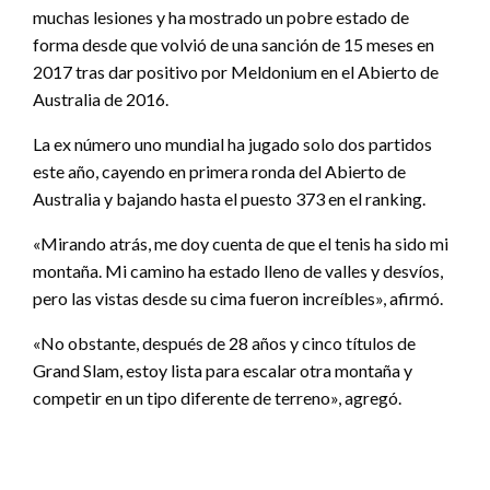
muchas lesiones y ha mostrado un pobre estado de
forma desde que volvió de una sanción de 15 meses en
2017 tras dar positivo por Meldonium en el Abierto de
Australia de 2016.
La ex número uno mundial ha jugado solo dos partidos
este año, cayendo en primera ronda del Abierto de
Australia y bajando hasta el puesto 373 en el ranking.
«Mirando atrás, me doy cuenta de que el tenis ha sido mi
montaña. Mi camino ha estado lleno de valles y desvíos,
pero las vistas desde su cima fueron increíbles», afirmó.
«No obstante, después de 28 años y cinco títulos de
Grand Slam, estoy lista para escalar otra montaña y
competir en un tipo diferente de terreno», agregó.