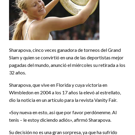
Sharapova, cinco veces ganadora de torneos del Grand
Slam y quien se convirtió en una de las deportistas mejor
pagadas del mundo, anunció el miércoles su retirada a los
32 años.
Sharapova, que vive en Florida y cuya victoria en
Wimbledon en 2004 a los 17 años la elevó al estrellato,
dio la noticia en un artículo para la revista Vanity Fair.
«Soy nueva en esto, así que por favor perdónenme. Al
tenis – le estoy diciendo adiós», afirmó Sharapova.
Su decisión no es una gran sorpresa, ya que ha sufrido