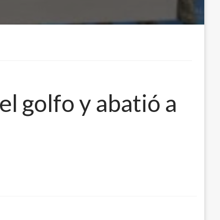
el golfo y abatió a