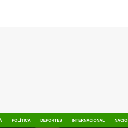
Á
POLÍTICA
DEPORTES
INTERNACIONAL
NACIO