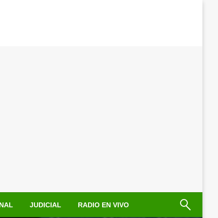
NAL
JUDICIAL
RADIO EN VIVO