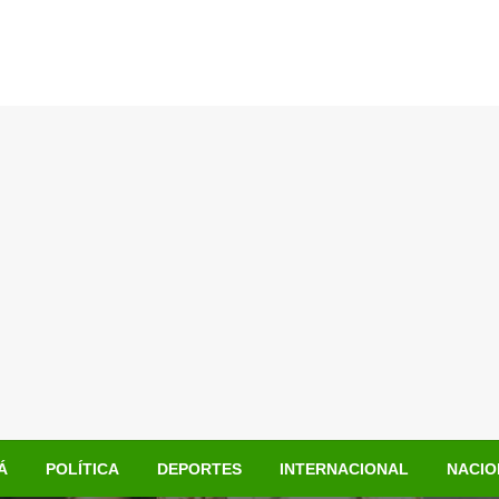
Á
POLÍTICA
DEPORTES
INTERNACIONAL
NACIO