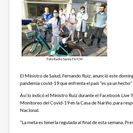
Foto Radio Santa Fe/CM
El Ministro de Salud, Fernando Ruiz, anunció este domingo
pandemia covid-19 que enfrenta el país “es ya un hecho” 
Así lo indicó el Ministro Ruiz durante el Facebook Live 
Monitoreo del Covid-19 en la Casa de Nariño, para respo
Nacional.
“La meta es tenerla regulada al final de esta semana, Pres