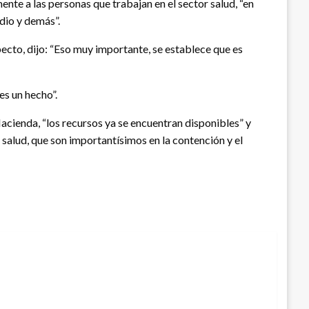
nte a las personas que trabajan en el sector salud, “en
edio y demás”.
ecto, dijo: “Eso muy importante, se establece que es
es un hecho”.
acienda, “los recursos ya se encuentran disponibles” y
 salud, que son importantísimos en la contención y el