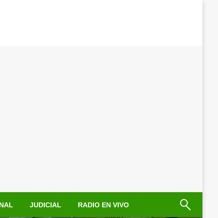
NAL
JUDICIAL
RADIO EN VIVO