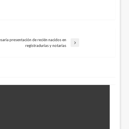
aria presentación de recién nacidos en
registradurias y notarias