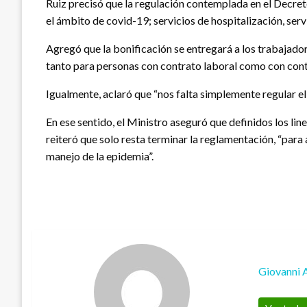
Ruiz precisó que la regulación contemplada en el Decreto
el ámbito de covid-19; servicios de hospitalización, ser
Agregó que la bonificación se entregará a los trabajador
tanto para personas con contrato laboral como con contr
Igualmente, aclaró que “nos falta simplemente regular el
En ese sentido, el Ministro aseguró que definidos los li
reiteró que solo resta terminar la reglamentación, “para
manejo de la epidemia”.
Giovanni 