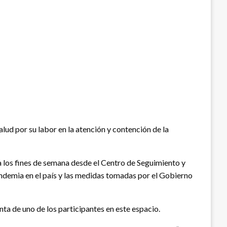
lud por su labor en la atención y contención de la
a los fines de semana desde el Centro de Seguimiento y
andemia en el país y las medidas tomadas por el Gobierno
unta de uno de los participantes en este espacio.