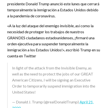
presidente Donald Trump anunció este lunes que cerrará
temporalmente la inmigración a Estados Unidos debido
a la pandemia de coronavirus.
«A la luz del ataque del enemigo invisible, así como la
necesidad de proteger los trabajos de nuestros
GRANDES ciudadanos estadounidenses, ¡firmaré una
orden ejecutiva para suspender temporalmente la
inmigración a los Estados Unidos!», escribió Trump en su
cuenta en Twitter
In light of the attack from the Invisible Enemy, as
well as the need to protect the jobs of our GREAT
American Citizens, I will be signing an Executive
Order to temporarily suspend immigration into the
United States!
— Donald J. Trump (@realDonaldTrump)
April 21,
2020