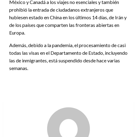
México y Canadá a los viajes no esenciales y también
prohibió la entrada de ciudadanos extranjeros que
hubiesen estado en China en los últimos 14 días, de Irán y
de los países que comparten las fronteras abiertas en
Europa.
Además, debido a la pandemia, el procesamiento de casi
todas las visas en el Departamento de Estado, incluyendo
las de inmigrantes, está suspendido desde hace varias
semanas.