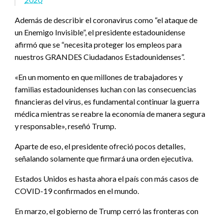
Además de describir el coronavirus como “el ataque de
un Enemigo Invisible”, el presidente estadounidense
afirmó que se “necesita proteger los empleos para
nuestros GRANDES Ciudadanos Estadounidenses”.
«En un momento en que millones de trabajadores y
familias estadounidenses luchan con las consecuencias
financieras del virus, es fundamental continuar la guerra
médica mientras se reabre la economía de manera segura
y responsable», reseñó Trump.
Aparte de eso, el presidente ofreció pocos detalles,
señalando solamente que firmará una orden ejecutiva.
Estados Unidos es hasta ahora el país con más casos de
COVID-19 confirmados en el mundo.
En marzo, el gobierno de Trump cerró las fronteras con