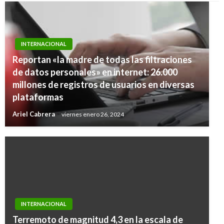
INTERNACIONAL
Reportan «la madre de todas las filtraciones
de datos personales» en internet: 26.000
millones de registros de usuarios en diversas
plataformas
Ariel Cabrera
viernes enero 26, 2024
INTERNACIONAL
Terremoto de magnitud 4,3 en la escala de