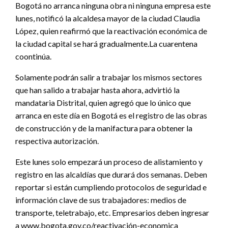
Bogotá no arranca ninguna obra ni ninguna empresa este
lunes, notificó la alcaldesa mayor de la ciudad Claudia
López, quien reafirmó que la reactivación económica de
la ciudad capital se hará gradualmente.La cuarentena
coontinúa.
Solamente podrán salir a trabajar los mismos sectores
que han salido a trabajar hasta ahora, advirtió la
mandataria Distrital, quien agregó que lo único que
arranca en este día en Bogotá es el registro de las obras
de construcción y de la manifactura para obtener la
respectiva autorización.
Este lunes solo empezará un proceso de alistamiento y
registro en las alcaldías que durará dos semanas. Deben
reportar si están cumpliendo protocolos de seguridad e
información clave de sus trabajadores: medios de
transporte, teletrabajo, etc. Empresarios deben ingresar
a www.bogota.gov.co/reactivación-economica