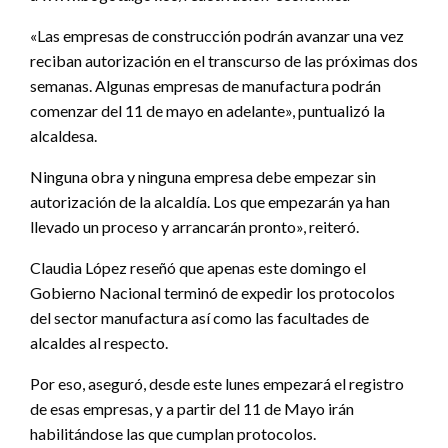
«Las empresas de construcción podrán avanzar una vez
reciban autorización en el transcurso de las próximas dos
semanas. Algunas empresas de manufactura podrán
comenzar del 11 de mayo en adelante», puntualizó la
alcaldesa.
Ninguna obra y ninguna empresa debe empezar sin
autorización de la alcaldía. Los que empezarán ya han
llevado un proceso y arrancarán pronto», reiteró.
Claudia López reseñó que apenas este domingo el
Gobierno Nacional terminó de expedir los protocolos
del sector manufactura así como las facultades de
alcaldes al respecto.
Por eso, aseguró, desde este lunes empezará el registro
de esas empresas, y a partir del 11 de Mayo irán
habilitándose las que cumplan protocolos.