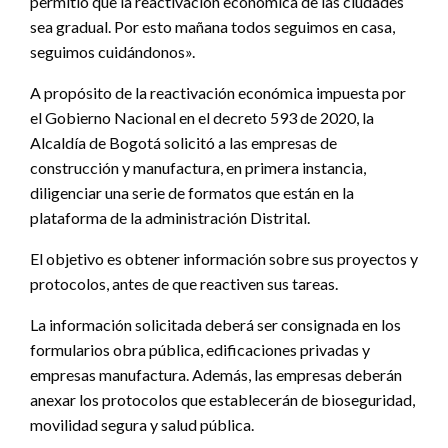
permitió que la reactivación económica de las ciudades
sea gradual. Por esto mañana todos seguimos en casa,
seguimos cuidándonos».
A propósito de la reactivación económica impuesta por
el Gobierno Nacional en el decreto 593 de 2020, la
Alcaldía de Bogotá solicitó a las empresas de
construcción y manufactura, en primera instancia,
diligenciar una serie de formatos que están en la
plataforma de la administración Distrital.
El objetivo es obtener información sobre sus proyectos y
protocolos, antes de que reactiven sus tareas.
La información solicitada deberá ser consignada en los
formularios obra pública, edificaciones privadas y
empresas manufactura. Además, las empresas deberán
anexar los protocolos que establecerán de bioseguridad,
movilidad segura y salud pública.