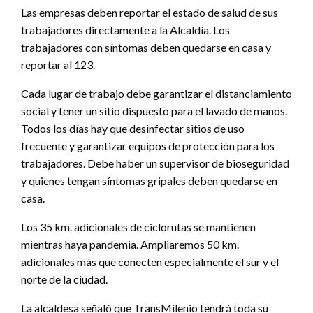
Las empresas deben reportar el estado de salud de sus
trabajadores directamente a la Alcaldía. Los
trabajadores con síntomas deben quedarse en casa y
reportar al 123.
Cada lugar de trabajo debe garantizar el distanciamiento
social y tener un sitio dispuesto para el lavado de manos.
Todos los días hay que desinfectar sitios de uso
frecuente y garantizar equipos de protección para los
trabajadores. Debe haber un supervisor de bioseguridad
y quienes tengan síntomas gripales deben quedarse en
casa.
Los 35 km. adicionales de ciclorutas se mantienen
mientras haya pandemia. Ampliaremos 50 km.
adicionales más que conecten especialmente el sur y el
norte de la ciudad.
La alcaldesa señaló que TransMilenio tendrá toda su