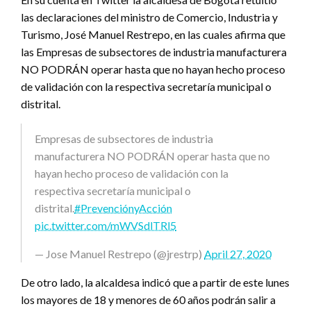
las declaraciones del ministro de Comercio, Industria y
Turismo, José Manuel Restrepo, en las cuales afirma que
las Empresas de subsectores de industria manufacturera
NO PODRÁN operar hasta que no hayan hecho proceso
de validación con la respectiva secretaría municipal o
distrital.
Empresas de subsectores de industria
manufacturera NO PODRÁN operar hasta que no
hayan hecho proceso de validación con la
respectiva secretaría municipal o
distrital.
#PrevenciónyAcción
pic.twitter.com/mWVSdlTRl5
— Jose Manuel Restrepo (@jrestrp)
April 27, 2020
De otro lado, la alcaldesa indicó que a partir de este lunes
los mayores de 18 y menores de 60 años podrán salir a