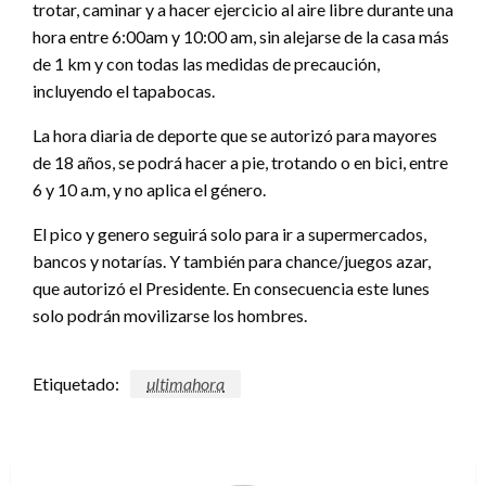
trotar, caminar y a hacer ejercicio al aire libre durante una
hora entre 6:00am y 10:00 am, sin alejarse de la casa más
de 1 km y con todas las medidas de precaución,
incluyendo el tapabocas.
La hora diaria de deporte que se autorizó para mayores
de 18 años, se podrá hacer a pie, trotando o en bici, entre
6 y 10 a.m, y no aplica el género.
El pico y genero seguirá solo para ir a supermercados,
bancos y notarías. Y también para chance/juegos azar,
que autorizó el Presidente. En consecuencia este lunes
solo podrán movilizarse los hombres.
Etiquetado:
ultimahora