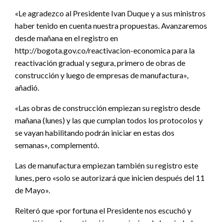
«Le agradezco al Presidente Ivan Duque y a sus ministros
haber tenido en cuenta nuestra propuestas. Avanzaremos
desde mañana en el registro en
http://bogota.gov.co/reactivacion-economica para la
reactivación gradual y segura, primero de obras de
construcción y luego de empresas de manufactura»,
añadió.
«Las obras de construcción empiezan su registro desde
mañana (lunes) y las que cumplan todos los protocolos y
se vayan habilitando podrán iniciar en estas dos
semanas», complementó.
Las de manufactura empiezan también su registro este
lunes, pero «solo se autorizará que inicien después del 11
de Mayo».
Reiteró que «por fortuna el Presidente nos escuchó y