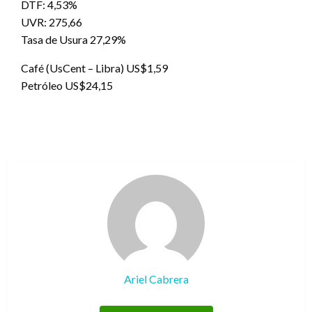
DTF: 4,53%
UVR: 275,66
Tasa de Usura 27,29%
Café (UsCent – Libra) US$1,59
Petróleo US$24,15
Ariel Cabrera