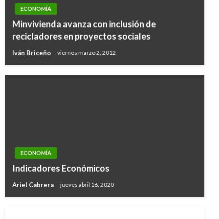
ECONOMÍA
Minvivienda avanza con inclusión de
recicladores en proyectos sociales
Iván Briceño
viernes marzo 2, 2012
ECONOMÍA
Indicadores Económicos
Ariel Cabrera
jueves abril 16, 2020