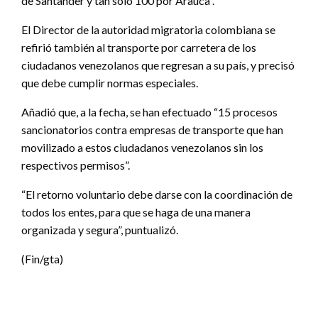
de Santander y tan solo 100 por Arauca”.
El Director de la autoridad migratoria colombiana se
refirió también al transporte por carretera de los
ciudadanos venezolanos que regresan a su país, y precisó
que debe cumplir normas especiales.
Añadió que, a la fecha, se han efectuado “15 procesos
sancionatorios contra empresas de transporte que han
movilizado a estos ciudadanos venezolanos sin los
respectivos permisos”.
“El retorno voluntario debe darse con la coordinación de
todos los entes, para que se haga de una manera
organizada y segura”, puntualizó.
(Fin/gta)