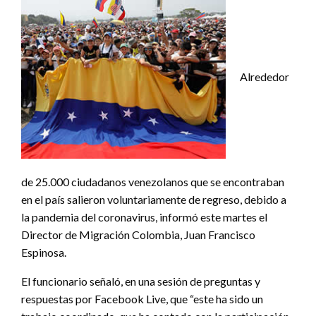
Alrededor
de 25.000 ciudadanos venezolanos que se encontraban
en el país salieron voluntariamente de regreso, debido a
la pandemia del coronavirus, informó este martes el
Director de Migración Colombia, Juan Francisco
Espinosa.
El funcionario señaló, en una sesión de preguntas y
respuestas por Facebook Live, que “este ha sido un