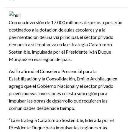
el
Con una inversión de 17.000 millones de pesos, que serán
destinados a la dotación de aulas escolares y a la
pavimentación de una vía principal, el sector privado
demuestra su confianza en la estrategia Catatumbo
Sostenible, impulsada por el Presidente Iván Duque
Márquez en esa región del país.
Así lo afirmó el Consejero Presencial para la
Estabilización y la Consolidación, Emilio Archila, quien
agregó que el Gobierno Nacional y el sector privado
prevén nuevas inversiones en esta subregión para
impulsar las obras de desarrollo que requieren las
comunidades desde hace tiempo.
“La estrategia Catatumbo Sostenible, liderada por el
Presidente Duque para impulsar las regiones más