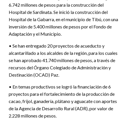
6.742 millones de pesos para la construcción del
Hospital de Sardinata. Se inició la construcción del
Hospital de la Gabarra, en el municipio de Tibú, con una
inversión de 5.400 millones de pesos por el Fondo de
Adaptación y el Municipio.
• Se han entregado 20 proyectos de acueducto y
alcantarillado a los alcaldes de la región, para los cuales
se han aprobado 41.740 millones de pesos, a través de
recursos del Órgano Colegiado de Administración y
Destinación (OCAD) Paz.
• En temas productivos se logró la financiación de 6
proyectos para el fortalecimiento de la producción de
cacao, frijol, ganadería, plátano y aguacate con aportes
de la Agencia de Desarrollo Rural (ADR), por valor de
2.228 millones de pesos.