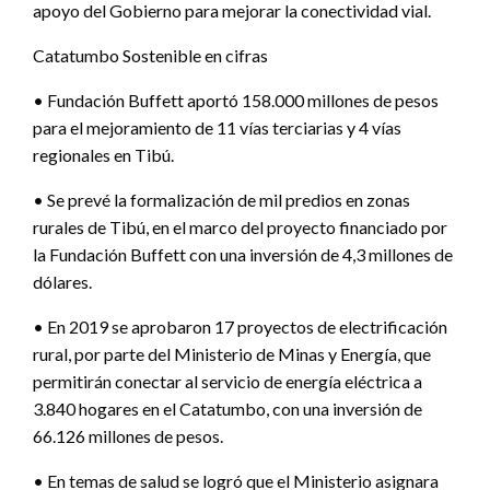
apoyo del Gobierno para mejorar la conectividad vial.
Catatumbo Sostenible en cifras
• Fundación Buffett aportó 158.000 millones de pesos
para el mejoramiento de 11 vías terciarias y 4 vías
regionales en Tibú.
• Se prevé la formalización de mil predios en zonas
rurales de Tibú, en el marco del proyecto financiado por
la Fundación Buffett con una inversión de 4,3 millones de
dólares.
• En 2019 se aprobaron 17 proyectos de electrificación
rural, por parte del Ministerio de Minas y Energía, que
permitirán conectar al servicio de energía eléctrica a
3.840 hogares en el Catatumbo, con una inversión de
66.126 millones de pesos.
• En temas de salud se logró que el Ministerio asignara