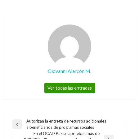
Giovanni Alarcón M.
Ver todas las entradas
Navegación
Autorizan la entrega de recursos adicionales
Entrada
a beneficiarios de programas sociales
de
anterior
En el OCAD Paz se aprueban más de