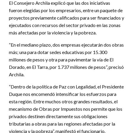
El Consejero Archila explicó que las dos iniciativas
fueron elegidas por los empresarios, entre un paquete de
proyectos previamente calificados para ser financiados y
ejecutados con recursos del sector privado en las zonas
más afectadas por la violencia y la pobreza.
“En el mediano plazo, dos empresas ejecutarán dos obras
más; una para dotar sedes educativas por 15.300
millones de pesos y otra para pavimentar la vía de El
Dorado, en El Tarra, por 1.737 millones de pesos”, precisó
Archila.
“Dentro de la política de Paz con Legalidad, el Presidente
Duque nos encomendó intensificar los esfuerzos para
esta región. Entre muchos otros grandes resultados, el
mecanismo de Obras por Impuestos nos permite que los
privados destinen directamente sus obligaciones
tributarias a obras para las regiones afectadas por la
violencia y la pobreza”, manifestó el funcionario.