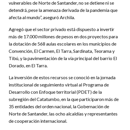
vulnerables de Norte de Santander, no se detiene ni se
detendrá, pese la amenaza derivada de la pandemia que
afecta al mundo”, aseguró Archila.
Agregó que el sector privado está dispuesto a invertir
más de 17.000 millones de pesos en dos proyectos para
la dotación de 568 aulas escolares en los municipios de
Convención, El Carmen, El Tarra, Sardinata, Teorama y
Tibú, y la pavimentación de la vía principal del barrio El
Dorado, en El Tarra.
La inversión de estos recursos se conoció en la jornada
institucional de seguimiento virtual al Programa de
Desarrollo con Enfoque territorial (PDET) de la
subregión del Catatumbo, en la que participaron más de
35 entidades del orden nacional, la Gobernación de
Norte de Santander, las ocho alcaldías y representantes
de cooperación internacional.