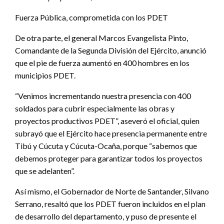
Fuerza Pública, comprometida con los PDET
De otra parte, el general Marcos Evangelista Pinto,
Comandante de la Segunda División del Ejército, anunció
que el pie de fuerza aumentó en 400 hombres en los
municipios PDET.
“Venimos incrementando nuestra presencia con 400
soldados para cubrir especialmente las obras y
proyectos productivos PDET”, aseveró el oficial, quien
subrayó que el Ejército hace presencia permanente entre
Tibú y Cúcuta y Cúcuta-Ocaña, porque “sabemos que
debemos proteger para garantizar todos los proyectos
que se adelanten”.
Así mismo, el Gobernador de Norte de Santander, Silvano
Serrano, resaltó que los PDET fueron incluidos en el plan
de desarrollo del departamento, y puso de presente el