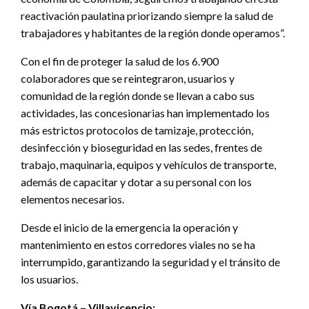
reactivación paulatina priorizando siempre la salud de
trabajadores y habitantes de la región donde operamos”.
Con el fin de proteger la salud de los 6.900
colaboradores que se reintegraron, usuarios y
comunidad de la región donde se llevan a cabo sus
actividades, las concesionarias han implementado los
más estrictos protocolos de tamizaje, protección,
desinfección y bioseguridad en las sedes, frentes de
trabajo, maquinaria, equipos y vehículos de transporte,
además de capacitar y dotar a su personal con los
elementos necesarios.
Desde el inicio de la emergencia la operación y
mantenimiento en estos corredores viales no se ha
interrumpido, garantizando la seguridad y el tránsito de
los usuarios.
Vía Bogotá – Villavicencio: