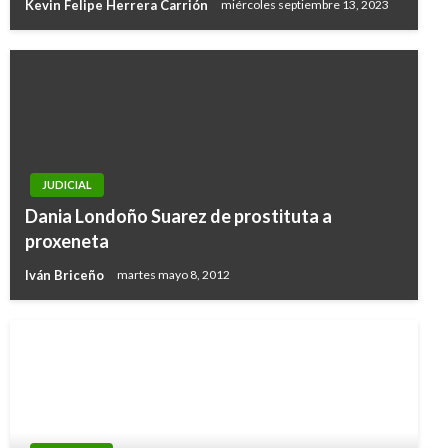
Kevin Felipe Herrera Carrión
miércoles septiembre 13, 2023
JUDICIAL
Dania Londoño Suarez de prostituta a
proxeneta
Iván Briceño
martes mayo 8, 2012