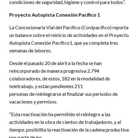
condiciones de seguridad, higiene y control para todos”.
Proyecto Autopista Conexión Pacífico 1
La Concesionaria Vial del Pacífico (Covipacífico) reporta
un balance sobre el reinicio de actividades en el Proyecto
Autopista Conexión Pacífico1, que ya completa tres
semanas de labores.
Desde el pasado 20 de abril a la fecha se han
reincorporado de manera progresiva 2.794
colaboradores, de estos, 182 en la modalidad de
teletrabajo, y están pendientes 211
personas de reintegrarse al finalizar sus periodos de
vacaciones y permisos.
“Esta reactivación ha permitido el reintegro a las
actividades en la obra de cientos de trabajadores, y al
tiempo, posibilita la reactivación de la cadena productiva
por parte de los