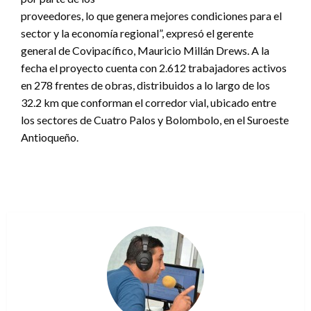
proveedores, lo que genera mejores condiciones para el
sector y la economía regional”, expresó el gerente
general de Covipacífico, Mauricio Millán Drews. A la
fecha el proyecto cuenta con 2.612 trabajadores activos
en 278 frentes de obras, distribuidos a lo largo de los
32.2 km que conforman el corredor vial, ubicado entre
los sectores de Cuatro Palos y Bolombolo, en el Suroeste
Antioqueño.