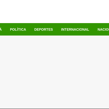
Á
POLÍTICA
DEPORTES
INTERNACIONAL
NACIO