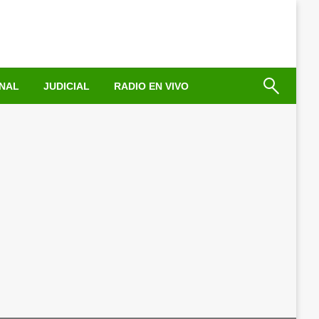
NAL
JUDICIAL
RADIO EN VIVO