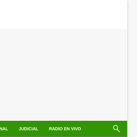
NAL
JUDICIAL
RADIO EN VIVO