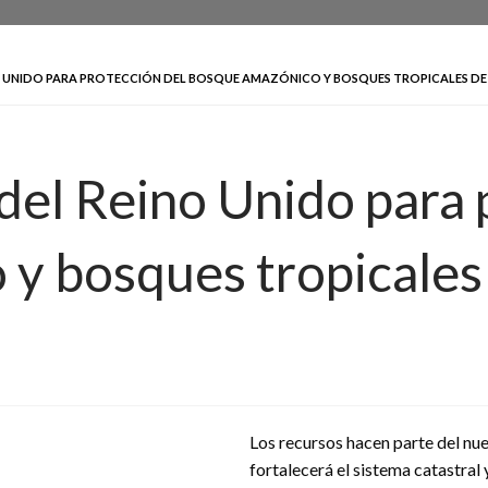
INO UNIDO PARA PROTECCIÓN DEL BOSQUE AMAZÓNICO Y BOSQUES TROPICALES D
del Reino Unido para 
y bosques tropicales
Los recursos hacen parte del nu
fortalecerá el sistema catastral 