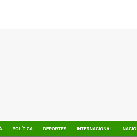
Á
POLÍTICA
DEPORTES
INTERNACIONAL
NACIO