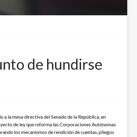
unto de hundirse
a la mesa directiva del Senado de la República, en
 proyecto de ley que reforma las Corporaciones Autónomas
rando los mecanismos de rendición de cuentas, pliegos