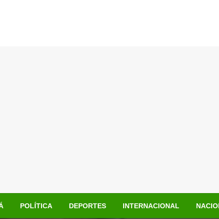
Á
POLÍTICA
DEPORTES
INTERNACIONAL
NACIO