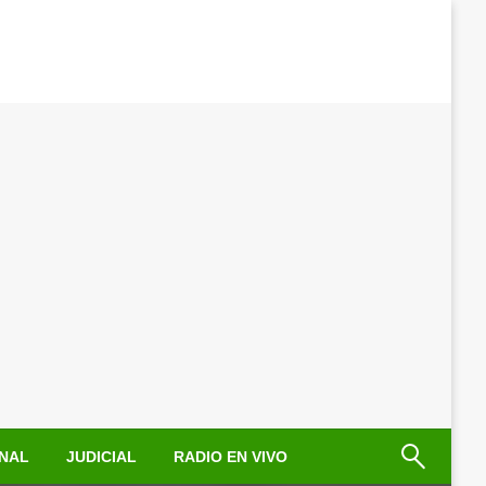
NAL
JUDICIAL
RADIO EN VIVO