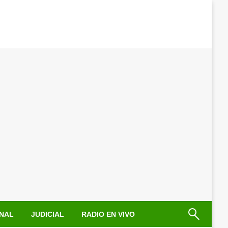
NAL
JUDICIAL
RADIO EN VIVO