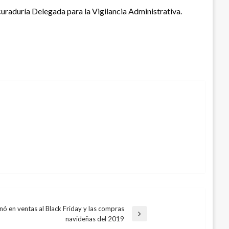
curaduría Delegada para la Vigilancia Administrativa.
ganó en ventas al Black Friday y las compras
navideñas del 2019