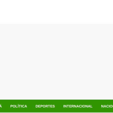
Á
POLÍTICA
DEPORTES
INTERNACIONAL
NACIO