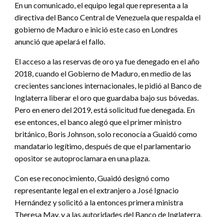
En un comunicado, el equipo legal que representa a la
directiva del Banco Central de Venezuela que respalda el
gobierno de Maduro e inició este caso en Londres
anunció que apelará el fallo.
El acceso a las reservas de oro ya fue denegado en el año
2018, cuando el Gobierno de Maduro, en medio de las
crecientes sanciones internacionales, le pidió al Banco de
Inglaterra liberar el oro que guardaba bajo sus bóvedas.
Pero en enero del 2019, está solicitud fue denegada. En
ese entonces, el banco alegó que el primer ministro
británico, Boris Johnson, solo reconocía a Guaidó como
mandatario legítimo, después de que el parlamentario
opositor se autoproclamara en una plaza.
Con ese reconocimiento, Guaidó designó como
representante legal en el extranjero a José Ignacio
Hernández y solicitó a la entonces primera ministra
Theresa May, y a las autoridades del Banco de Inglaterra,