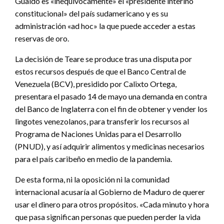
Guaidó es «inequívocamente» el «presidente interino
constitucional» del país sudamericano y es su
administración «ad hoc» la que puede acceder a estas
reservas de oro.
La decisión de Teare se produce tras una disputa por
estos recursos después de que el Banco Central de
Venezuela (BCV), presidido por Calixto Ortega,
presentara el pasado 14 de mayo una demanda en contra
del Banco de Inglaterra con el fin de obtener y vender los
lingotes venezolanos, para transferir los recursos al
Programa de Naciones Unidas para el Desarrollo
(PNUD), y así adquirir alimentos y medicinas necesarios
para el país caribeño en medio de la pandemia.
De esta forma, ni la oposición ni la comunidad
internacional acusaría al Gobierno de Maduro de querer
usar el dinero para otros propósitos. «Cada minuto y hora
que pasa significan personas que pueden perder la vida