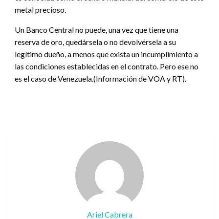
metal precioso.
Un Banco Central no puede, una vez que tiene una
reserva de oro, quedársela o no devolvérsela a su
legítimo dueño, a menos que exista un incumplimiento a
las condiciones establecidas en el contrato. Pero ese no
es el caso de Venezuela.(Información de VOA y RT).
Ariel Cabrera