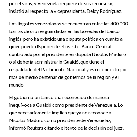
por el virus, y Venezuela requiere de sus recursos»,
insistió al respecto la vicepresidenta, Delcy Rodríguez.
Los lingotes venezolanos se encuentran entre las 400.000
barras de oro resguardadas en las bóvedas del banco
inglés, pero ha existido una disputa política en cuanto a
quién puede disponer de ellos: si el Banco Central,
controlado por el presidente en disputa Nicolás Maduro
o si debería administrarlo Guaidó, que tiene el
respaldado del Parlamento Nacional y es reconocido por
más de medio centenar de gobiernos de la región y el
mundo.
El gobierno británico «ha reconocido de manera
inequívoca a Guaidó como presidente de Venezuela. Lo
que necesariamente implica que ya no reconoce a
Nicolás Maduro como presidente de Venezuela»,
informó Reuters citando el texto de la decisión del juez.