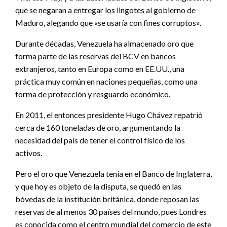
que se negaran a entregar los lingotes al gobierno de
Maduro, alegando que «se usaría con fines corruptos».
Durante décadas, Venezuela ha almacenado oro que
forma parte de las reservas del BCV en bancos
extranjeros, tanto en Europa como en EE.UU., una
práctica muy común en naciones pequeñas, como una
forma de protección y resguardo económico.
En 2011, el entonces presidente Hugo Chávez repatrió
cerca de 160 toneladas de oro, argumentando la
necesidad del país de tener el control físico de los
activos.
Pero el oro que Venezuela tenía en el Banco de Inglaterra,
y que hoy es objeto de la disputa, se quedó en las
bóvedas de la institución británica, donde reposan las
reservas de al menos 30 países del mundo, pues Londres
es conocida como el centro mundial del comercio de este