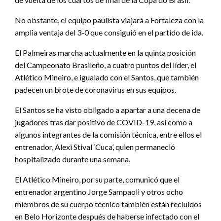
No obstante, el equipo paulista viajará a Fortaleza con la
amplia ventaja del 3-0 que consiguió en el partido de ida.
El Palmeiras marcha actualmente en la quinta posición
del Campeonato Brasileño, a cuatro puntos del líder, el
Atlético Mineiro, e igualado con el Santos, que también
padecen un brote de coronavirus en sus equipos.
El Santos se ha visto obligado a apartar a una decena de
jugadores tras dar positivo de COVID-19, así como a
algunos integrantes de la comisión técnica, entre ellos el
entrenador, Alexi Stival ‘Cuca’, quien permaneció
hospitalizado durante una semana.
El Atlético Mineiro, por su parte, comunicó que el
entrenador argentino Jorge Sampaoli y otros ocho
miembros de su cuerpo técnico también están recluidos
en Belo Horizonte después de haberse infectado con el