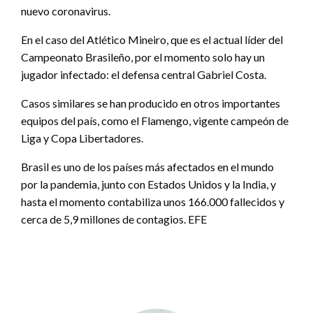
nuevo coronavirus.
En el caso del Atlético Mineiro, que es el actual líder del
Campeonato Brasileño, por el momento solo hay un
jugador infectado: el defensa central Gabriel Costa.
Casos similares se han producido en otros importantes
equipos del país, como el Flamengo, vigente campeón de
Liga y Copa Libertadores.
Brasil es uno de los países más afectados en el mundo
por la pandemia, junto con Estados Unidos y la India, y
hasta el momento contabiliza unos 166.000 fallecidos y
cerca de 5,9 millones de contagios. EFE