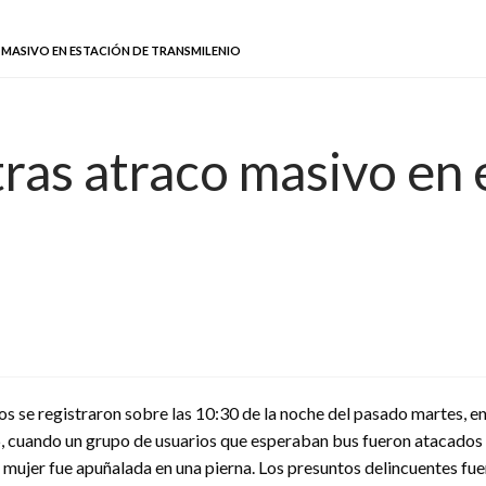
 MASIVO EN ESTACIÓN DE TRANSMILENIO
ras atraco masivo en 
os se registraron sobre las 10:30 de la noche del pasado martes, e
6, cuando un grupo de usuarios que esperaban bus fueron atacados 
 mujer fue apuñalada en una pierna. Los presuntos delincuentes fue