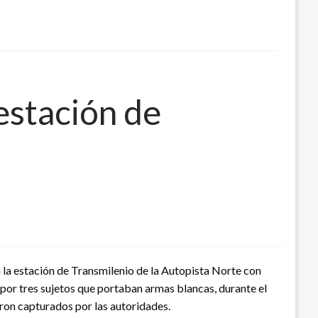
estación de
n la estación de Transmilenio de la Autopista Norte con
por tres sujetos que portaban armas blancas, durante el
ron capturados por las autoridades.