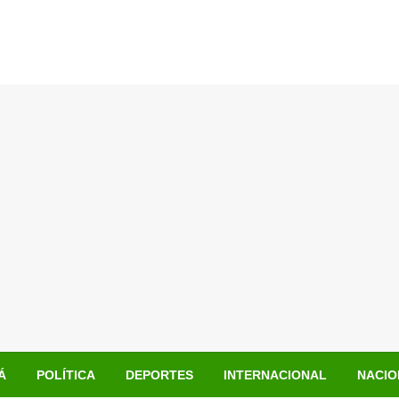
Á
POLÍTICA
DEPORTES
INTERNACIONAL
NACIO