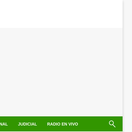
NAL
JUDICIAL
RADIO EN VIVO