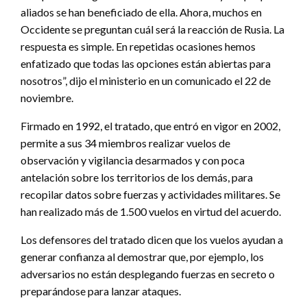
aliados se han beneficiado de ella. Ahora, muchos en
Occidente se preguntan cuál será la reacción de Rusia. La
respuesta es simple. En repetidas ocasiones hemos
enfatizado que todas las opciones están abiertas para
nosotros”, dijo el ministerio en un comunicado el 22 de
noviembre.
Firmado en 1992, el tratado, que entró en vigor en 2002,
permite a sus 34 miembros realizar vuelos de
observación y vigilancia desarmados y con poca
antelación sobre los territorios de los demás, para
recopilar datos sobre fuerzas y actividades militares. Se
han realizado más de 1.500 vuelos en virtud del acuerdo.
Los defensores del tratado dicen que los vuelos ayudan a
generar confianza al demostrar que, por ejemplo, los
adversarios no están desplegando fuerzas en secreto o
preparándose para lanzar ataques.