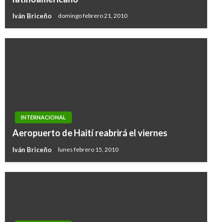
Iván Briceño
domingo febrero 21, 2010
INTERNACIONAL
Aeropuerto de Haití reabrirá el viernes
Iván Briceño
lunes febrero 15, 2010