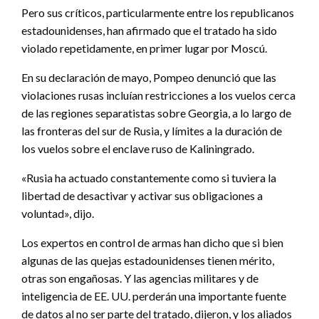
Pero sus críticos, particularmente entre los republicanos
estadounidenses, han afirmado que el tratado ha sido
violado repetidamente, en primer lugar por Moscú.
En su declaración de mayo, Pompeo denunció que las
violaciones rusas incluían restricciones a los vuelos cerca
de las regiones separatistas sobre Georgia, a lo largo de
las fronteras del sur de Rusia, y límites a la duración de
los vuelos sobre el enclave ruso de Kaliningrado.
«Rusia ha actuado constantemente como si tuviera la
libertad de desactivar y activar sus obligaciones a
voluntad», dijo.
Los expertos en control de armas han dicho que si bien
algunas de las quejas estadounidenses tienen mérito,
otras son engañosas. Y las agencias militares y de
inteligencia de EE. UU. perderán una importante fuente
de datos al no ser parte del tratado, dijeron, y los aliados