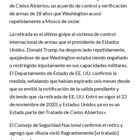
de Cielos Abiertos, un acuerdo de control y verificación
de armas de 18 años que Washington acusó
repetidamente a Moscú de violar.
La retirada es el último golpe al sistema de control
internacional de armas que el presidente de Estados
Unidos, Donald Trump, ha despreciado repetidamente,
quejándose de que Washington estaba siendo engañado
o restringido injustamente en sus capacidades militares.
El Departamento de Estado de EE. UU. confirmó la
medida, señalando que habían expirado seis meses desde
que se emitió la notificación de la salida pendiente y
diciendo que «la retirada de EE. UU. Entró en vigor el 22
de noviembre de 2020, y Estados Unidos ya no es un
Estado parte del Tratado de Cielos Abiertos».
El Consejo de Seguridad Nacional confirmó el retiro y
agregó que «Rusia violó flagrantemente [el tratado]