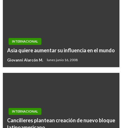
INTERNACIONAL
Asia quiere aumentar su influencia en el mundo
Giovanni Alarcón M.
lunes junio 16, 2008
INTERNACIONAL
Cancilleres plantean creación de nuevo bloque
latinoamericano