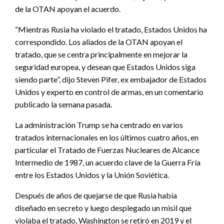
de la OTAN apoyan el acuerdo.
“Mientras Rusia ha violado el tratado, Estados Unidos ha
correspondido. Los aliados de la OTAN apoyan el
tratado, que se centra principalmente en mejorar la
seguridad europea, y desean que Estados Unidos siga
siendo parte”, dijo Steven Pifer, ex embajador de Estados
Unidos y experto en control de armas, en un comentario
publicado la semana pasada.
La administración Trump se ha centrado en varios
tratados internacionales en los últimos cuatro años, en
particular el Tratado de Fuerzas Nucleares de Alcance
Intermedio de 1987, un acuerdo clave de la Guerra Fría
entre los Estados Unidos y la Unión Soviética.
Después de años de quejarse de que Rusia había
diseñado en secreto y luego desplegado un misil que
violaba el tratado, Washington se retiró en 2019 y el