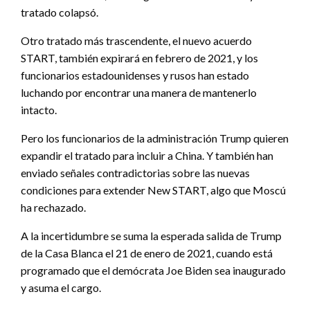
tratado colapsó.
Otro tratado más trascendente, el nuevo acuerdo
START, también expirará en febrero de 2021, y los
funcionarios estadounidenses y rusos han estado
luchando por encontrar una manera de mantenerlo
intacto.
Pero los funcionarios de la administración Trump quieren
expandir el tratado para incluir a China. Y también han
enviado señales contradictorias sobre las nuevas
condiciones para extender New START, algo que Moscú
ha rechazado.
A la incertidumbre se suma la esperada salida de Trump
de la Casa Blanca el 21 de enero de 2021, cuando está
programado que el demócrata Joe Biden sea inaugurado
y asuma el cargo.