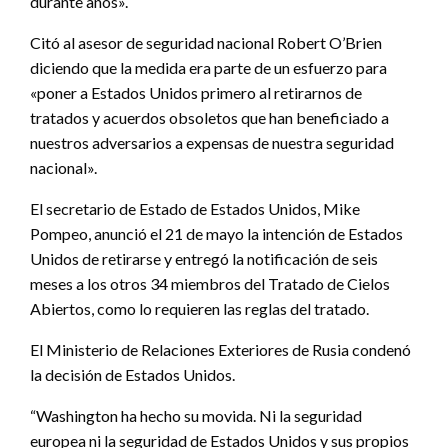
durante años».
Citó al asesor de seguridad nacional Robert O’Brien
diciendo que la medida era parte de un esfuerzo para
«poner a Estados Unidos primero al retirarnos de
tratados y acuerdos obsoletos que han beneficiado a
nuestros adversarios a expensas de nuestra seguridad
nacional».
El secretario de Estado de Estados Unidos, Mike
Pompeo, anunció el 21 de mayo la intención de Estados
Unidos de retirarse y entregó la notificación de seis
meses a los otros 34 miembros del Tratado de Cielos
Abiertos, como lo requieren las reglas del tratado.
El Ministerio de Relaciones Exteriores de Rusia condenó
la decisión de Estados Unidos.
“Washington ha hecho su movida. Ni la seguridad
europea ni la seguridad de Estados Unidos y sus propios