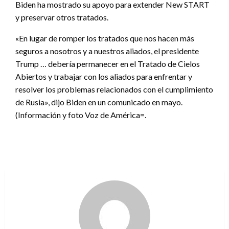
Biden ha mostrado su apoyo para extender New START
y preservar otros tratados.
«En lugar de romper los tratados que nos hacen más
seguros a nosotros y a nuestros aliados, el presidente
Trump … debería permanecer en el Tratado de Cielos
Abiertos y trabajar con los aliados para enfrentar y
resolver los problemas relacionados con el cumplimiento
de Rusia», dijo Biden en un comunicado en mayo.
(Información y foto Voz de América=.