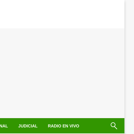
NAL
JUDICIAL
RADIO EN VIVO