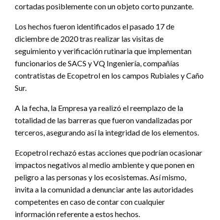
cortadas posiblemente con un objeto corto punzante.
Los hechos fueron identificados el pasado 17 de
diciembre de 2020 tras realizar las visitas de
seguimiento y verificación rutinaria que implementan
funcionarios de SACS y VQ Ingeniería, compañías
contratistas de Ecopetrol en los campos Rubiales y Caño
Sur.
A la fecha, la Empresa ya realizó el reemplazo de la
totalidad de las barreras que fueron vandalizadas por
terceros, asegurando así la integridad de los elementos.
Ecopetrol rechazó estas acciones que podrían ocasionar
impactos negativos al medio ambiente y que ponen en
peligro a las personas y los ecosistemas. Así mismo,
invita a la comunidad a denunciar ante las autoridades
competentes en caso de contar con cualquier
información referente a estos hechos.