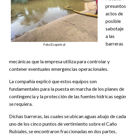
presuntos
actos de
posible
sabotaje
a las
barreras
Foto Ecopetrol
mecánicas que la empresa utiliza para controlar y
contener eventuales emergencias operacionales.
La compañía explicó que estos equipos son
fundamentales para la puesta en marcha de los planes de
contingencia y la protección de las fuentes hídricas según
se requiera.
Dichas barreras, las cuales se ubican aguas abajo de cada
uno de los cinco puntos de vertimiento sobre el Caño
Rubiales, se encontraron fraccionadas en dos partes,