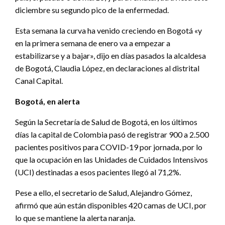
diciembre su segundo pico de la enfermedad.
Esta semana la curva ha venido creciendo en Bogotá «y
en la primera semana de enero va a empezar a
estabilizarse y a bajar», dijo en días pasados la alcaldesa
de Bogotá, Claudia López, en declaraciones al distrital
Canal Capital.
Bogotá, en alerta
Según la Secretaría de Salud de Bogotá, en los últimos
días la capital de Colombia pasó de registrar 900 a 2.500
pacientes positivos para COVID-19 por jornada, por lo
que la ocupación en las Unidades de Cuidados Intensivos
(UCI) destinadas a esos pacientes llegó al 71,2%.
Pese a ello, el secretario de Salud, Alejandro Gómez,
afirmó que aún están disponibles 420 camas de UCI, por
lo que se mantiene la alerta naranja.