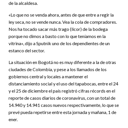
de la alcaldesa.
«Lo que no se venda ahora, antes de que entre a regir la
ley seca, no se vende nunca. Vea la cola de compradores.
Nos ha tocado sacar más trago (licor) de la bodega
porque no dimos a basto con lo que teníamos en la
vitrina», dijo a Sputnik uno de los dependientes de un
estanco del sector.
La situación en Bogotá no es muy diferente a la de otras
ciudades de Colombia, y pese a los llamados de los
gobiernos central y locales a mantener el
distanciamiento social y el uso del tapabocas, entre el 24
y el 25 de diciembre el país registró cifras récords en el
reporte de casos diarios de coronavirus, con un total de
14.940 y 14.941 casos nuevos respectivamente, lo que se
prevé pueda repetirse entre esta jornada y mañana, 1 de
ener.