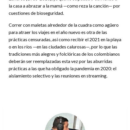
la casa a abrazar a la mamá —como reza la canción— por
cuestiones de bioseguridad.
Correr con maletas alrededor de la cuadra como agüero
para atraer los viajes en el año nuevo es otra de las
prácticas censuradas, así como recibir el 2021 en la playa
o en los ríos —en las ciudades calurosas—, por lo que las
tradiciones más alegres y folclóricas de los colombianos
deberán ser reemplazadas esta vez por las aburridas
prácticas a las que ha obligado la pandemia en 2020: el
aislamiento selectivo y las reuniones en streaming.