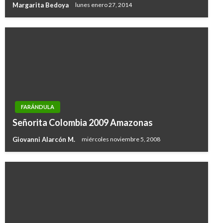
Margarita Bedoya
lunes enero 27, 2014
FARÁNDULA
Señorita Colombia 2009 Amazonas
Giovanni Alarcón M.
miércoles noviembre 5, 2008