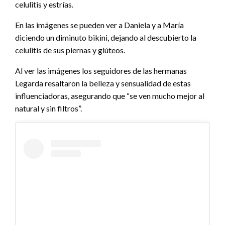
celulitis y estrías.
En las imágenes se pueden ver a Daniela y a María
diciendo un diminuto bikini, dejando al descubierto la
celulitis de sus piernas y glúteos.
Al ver las imágenes los seguidores de las hermanas
Legarda resaltaron la belleza y sensualidad de estas
influenciadoras, asegurando que “se ven mucho mejor al
natural y sin filtros”.