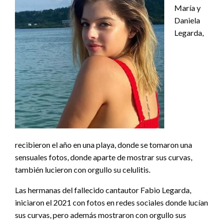
María y
Daniela
Legarda,
recibieron el año en una playa, donde se tomaron una
sensuales fotos, donde aparte de mostrar sus curvas,
también lucieron con orgullo su celulitis.
Las hermanas del fallecido cantautor Fabio Legarda,
iniciaron el 2021 con fotos en redes sociales donde lucían
sus curvas, pero además mostraron con orgullo sus