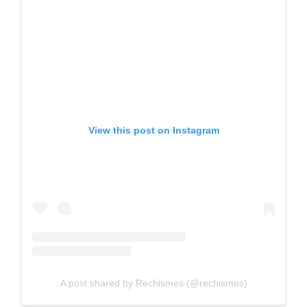
View this post on Instagram
A post shared by Rechismes (@rechismes)