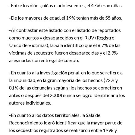
-Entre los niños, niñas o adolescentes, el 47% eran niñas.
-De los mayores de edad, el 19% tenían más de 55 años.
-Al contrastar este listado con el listado de reportados
como muertos y desaparecidos en el RUV (Registro
Único de Víctimas), la Sala identificó que el 8,7% de las
víctimas de secuestro fueron desaparecidas y el 2,9%
asesinadas con entrega de cuerpo.
-En cuanto a la investigación penal, en lo que se refiere a
la impunidad, en la gran mayoría de los hechos (72% y
81% de las denuncias según si los hechos se cometieron
antes o después del 2000) nunca se logró identificar a los
autores individuales.
-En cuanto a los datos territoriales, la Sala de
Reconocimiento logró identificar que la mayor parte de
los secuestros registrados se realizaron entre 1998 y