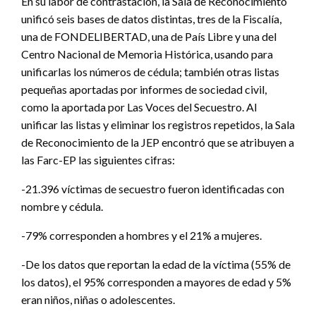
En su labor de contrastación, la Sala de Reconocimiento
unificó seis bases de datos distintas, tres de la Fiscalía,
una de FONDELIBERTAD, una de País Libre y una del
Centro Nacional de Memoria Histórica, usando para
unificarlas los números de cédula; también otras listas
pequeñas aportadas por informes de sociedad civil,
como la aportada por Las Voces del Secuestro. Al
unificar las listas y eliminar los registros repetidos, la Sala
de Reconocimiento de la JEP encontró que se atribuyen a
las Farc-EP las siguientes cifras:
-21.396 víctimas de secuestro fueron identificadas con
nombre y cédula.
-79% corresponden a hombres y el 21% a mujeres.
-De los datos que reportan la edad de la víctima (55% de
los datos), el 95% corresponden a mayores de edad y 5%
eran niños, niñas o adolescentes.