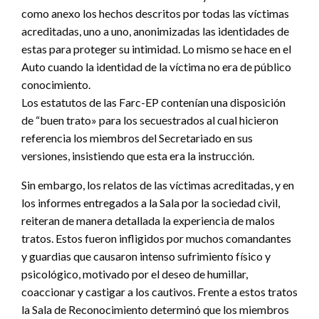
como anexo los hechos descritos por todas las víctimas
acreditadas, uno a uno, anonimizadas las identidades de
estas para proteger su intimidad. Lo mismo se hace en el
Auto cuando la identidad de la víctima no era de público
conocimiento.
Los estatutos de las Farc-EP contenían una disposición
de “buen trato» para los secuestrados al cual hicieron
referencia los miembros del Secretariado en sus
versiones, insistiendo que esta era la instrucción.
Sin embargo, los relatos de las víctimas acreditadas, y en
los informes entregados a la Sala por la sociedad civil,
reiteran de manera detallada la experiencia de malos
tratos. Estos fueron infligidos por muchos comandantes
y guardias que causaron intenso sufrimiento físico y
psicológico, motivado por el deseo de humillar,
coaccionar y castigar a los cautivos. Frente a estos tratos
la Sala de Reconocimiento determinó que los miembros