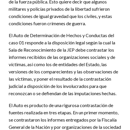
de la fuerza pública. Esto quiere decir que algunos
militares y policías privados de la libertad sufrieron
condiciones de igual gravedad que los civiles, y estas
condiciones fueron crímenes de guerra.
El Auto de Determinación de Hechos y Conductas del
caso 01 responde a la disposición legal según la cual la
Sala de Reconocimiento de la JEP debe contrastar los
informes recibidos de las organizaciones sociales y de
víctimas, así como los de entidades del Estado, las
versiones de los comparecientes y las observaciones de
las víctimas, y poner el resultado de la contrastación
judicial a disposición de los involucrados para que
reconozcan o se defiendan de las imputaciones hechas.
El Auto es producto de una rigurosa contrastación de
fuentes realizada en tres etapas. En un primer momento,
se contrastaron los informes entregados por la Fiscalía
General de la Nación y por organizaciones de la sociedad