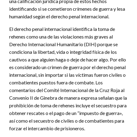
una calificación jurídica propia de estos hechos
identificando si se cometieron crímenes de guerra y lesa
humanidad según el derecho penal internacional.
El derecho penal internacional identifica la toma de
rehenes como una de las violaciones más graves al
Derecho Internacional Humanitario (DIH) porque se
condiciona la libertad, vida o integridad física de los
cautivos a que alguien haga o deje de hacer algo. Por ello
es considerado un crimen de guerra por el derecho penal
internacional, sin importar si las víctimas fueron civiles o
combatientes puestos fuera de combate. Los
comentarios del Comité Internacional de la Cruz Roja al
Convenio II de Ginebra de manera expresa señalan que la
prohibición de toma de rehenes incluye el secuestro para
obtener rescates o el pago de un “impuesto de guerra»,
así como el secuestro de civiles o de combatientes para
forzar el intercambio de prisioneros.