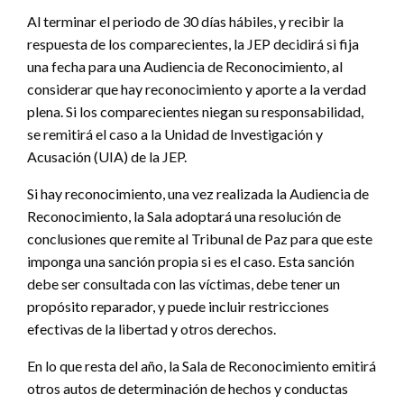
Al terminar el periodo de 30 días hábiles, y recibir la
respuesta de los comparecientes, la JEP decidirá si fija
una fecha para una Audiencia de Reconocimiento, al
considerar que hay reconocimiento y aporte a la verdad
plena. Si los comparecientes niegan su responsabilidad,
se remitirá el caso a la Unidad de Investigación y
Acusación (UIA) de la JEP.
Si hay reconocimiento, una vez realizada la Audiencia de
Reconocimiento, la Sala adoptará una resolución de
conclusiones que remite al Tribunal de Paz para que este
imponga una sanción propia si es el caso. Esta sanción
debe ser consultada con las víctimas, debe tener un
propósito reparador, y puede incluir restricciones
efectivas de la libertad y otros derechos.
En lo que resta del año, la Sala de Reconocimiento emitirá
otros autos de determinación de hechos y conductas