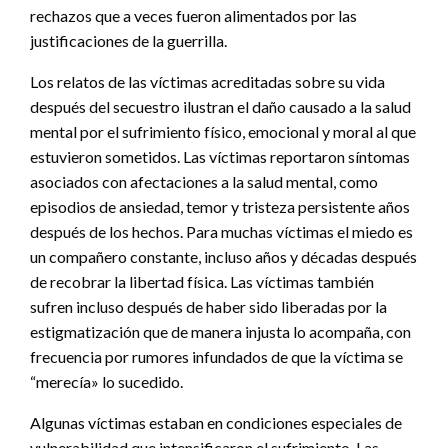
rechazos que a veces fueron alimentados por las
justificaciones de la guerrilla.
Los relatos de las víctimas acreditadas sobre su vida
después del secuestro ilustran el daño causado a la salud
mental por el sufrimiento físico, emocional y moral al que
estuvieron sometidos. Las víctimas reportaron síntomas
asociados con afectaciones a la salud mental, como
episodios de ansiedad, temor y tristeza persistente años
después de los hechos. Para muchas víctimas el miedo es
un compañero constante, incluso años y décadas después
de recobrar la libertad física. Las víctimas también
sufren incluso después de haber sido liberadas por la
estigmatización que de manera injusta lo acompaña, con
frecuencia por rumores infundados de que la víctima se
“merecía» lo sucedido.
Algunas víctimas estaban en condiciones especiales de
vulnerabilidad que intensificaron el sufrimiento. Las