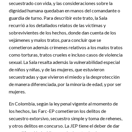
secuestrado con vida, y las consideraciones sobre la
dignidad humana quedaban en manos del comandante o
guardia de turno. Para describir este trato, la Sala
recurrió a los detallados relatos de las víctimas y
sobrevivientes de los hechos, donde dan cuenta de los
vejámenes y malos tratos, para concluir que se
cometieron además crímenes relativos a los malos tratos
como torturas, tratos crueles e incluso casos de violencia
sexual. La Sala resalta además la vulnerabilidad especial
de niños y niñas, y de las mujeres, que estuvieron
secuestradas y que vivieron el miedo y la desprotección
de manera diferenciada, por la minoría de edad, y por ser
mujeres.
En Colombia, según la ley penal vigente al momento de
los hechos, las Farc-EP cometieron los delitos de
secuestro extorsivo, secuestro simple y toma de rehenes,
y otros delitos en concurso. La JEP tiene el deber de dar