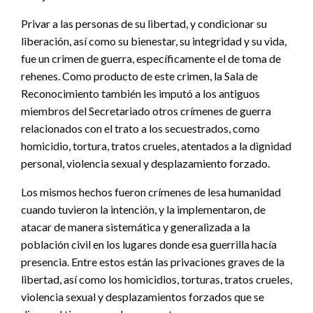
Privar a las personas de su libertad, y condicionar su
liberación, así como su bienestar, su integridad y su vida,
fue un crimen de guerra, específicamente el de toma de
rehenes. Como producto de este crimen, la Sala de
Reconocimiento también les imputó a los antiguos
miembros del Secretariado otros crímenes de guerra
relacionados con el trato a los secuestrados, como
homicidio, tortura, tratos crueles, atentados a la dignidad
personal, violencia sexual y desplazamiento forzado.
Los mismos hechos fueron crímenes de lesa humanidad
cuando tuvieron la intención, y la implementaron, de
atacar de manera sistemática y generalizada a la
población civil en los lugares donde esa guerrilla hacía
presencia. Entre estos están las privaciones graves de la
libertad, así como los homicidios, torturas, tratos crueles,
violencia sexual y desplazamientos forzados que se