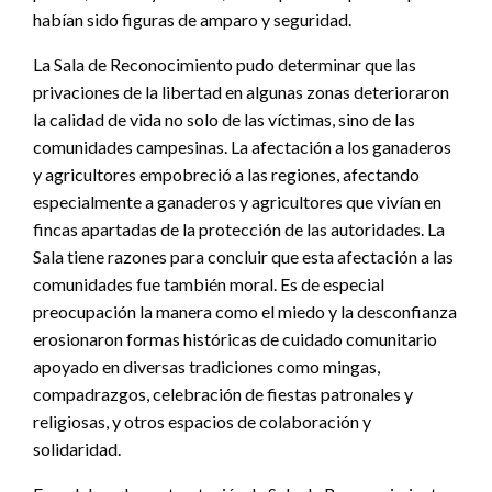
habían sido figuras de amparo y seguridad.
La Sala de Reconocimiento pudo determinar que las
privaciones de la libertad en algunas zonas deterioraron
la calidad de vida no solo de las víctimas, sino de las
comunidades campesinas. La afectación a los ganaderos
y agricultores empobreció a las regiones, afectando
especialmente a ganaderos y agricultores que vivían en
fincas apartadas de la protección de las autoridades. La
Sala tiene razones para concluir que esta afectación a las
comunidades fue también moral. Es de especial
preocupación la manera como el miedo y la desconfianza
erosionaron formas históricas de cuidado comunitario
apoyado en diversas tradiciones como mingas,
compadrazgos, celebración de fiestas patronales y
religiosas, y otros espacios de colaboración y
solidaridad.