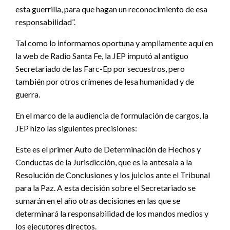
esta guerrilla, para que hagan un reconocimiento de esa
responsabilidad”.
Tal como lo informamos oportuna y ampliamente aquí en
la web de Radio Santa Fe, la JEP imputó al antiguo
Secretariado de las Farc-Ep por secuestros, pero
también por otros crímenes de lesa humanidad y de
guerra.
En el marco de la audiencia de formulación de cargos, la
JEP hizo las siguientes precisiones:
Este es el primer Auto de Determinación de Hechos y
Conductas de la Jurisdicción, que es la antesala a la
Resolución de Conclusiones y los juicios ante el Tribunal
para la Paz. A esta decisión sobre el Secretariado se
sumarán en el año otras decisiones en las que se
determinará la responsabilidad de los mandos medios y
los ejecutores directos.