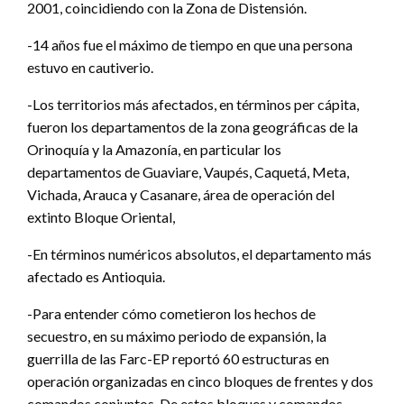
2001, coincidiendo con la Zona de Distensión.
-14 años fue el máximo de tiempo en que una persona
estuvo en cautiverio.
-Los territorios más afectados, en términos per cápita,
fueron los departamentos de la zona geográficas de la
Orinoquía y la Amazonía, en particular los
departamentos de Guaviare, Vaupés, Caquetá, Meta,
Vichada, Arauca y Casanare, área de operación del
extinto Bloque Oriental,
-En términos numéricos absolutos, el departamento más
afectado es Antioquia.
-Para entender cómo cometieron los hechos de
secuestro, en su máximo periodo de expansión, la
guerrilla de las Farc-EP reportó 60 estructuras en
operación organizadas en cinco bloques de frentes y dos
comandos conjuntos. De estos bloques y comandos