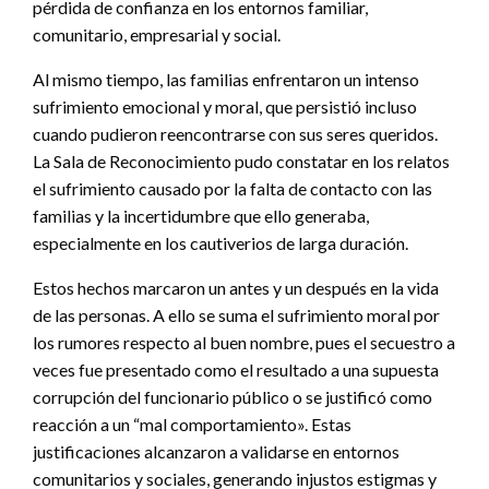
pérdida de confianza en los entornos familiar,
comunitario, empresarial y social.
Al mismo tiempo, las familias enfrentaron un intenso
sufrimiento emocional y moral, que persistió incluso
cuando pudieron reencontrarse con sus seres queridos.
La Sala de Reconocimiento pudo constatar en los relatos
el sufrimiento causado por la falta de contacto con las
familias y la incertidumbre que ello generaba,
especialmente en los cautiverios de larga duración.
Estos hechos marcaron un antes y un después en la vida
de las personas. A ello se suma el sufrimiento moral por
los rumores respecto al buen nombre, pues el secuestro a
veces fue presentado como el resultado a una supuesta
corrupción del funcionario público o se justificó como
reacción a un “mal comportamiento». Estas
justificaciones alcanzaron a validarse en entornos
comunitarios y sociales, generando injustos estigmas y