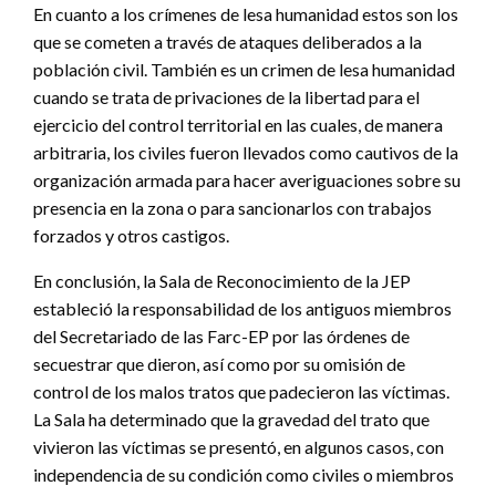
En cuanto a los crímenes de lesa humanidad estos son los
que se cometen a través de ataques deliberados a la
población civil. También es un crimen de lesa humanidad
cuando se trata de privaciones de la libertad para el
ejercicio del control territorial en las cuales, de manera
arbitraria, los civiles fueron llevados como cautivos de la
organización armada para hacer averiguaciones sobre su
presencia en la zona o para sancionarlos con trabajos
forzados y otros castigos.
En conclusión, la Sala de Reconocimiento de la JEP
estableció la responsabilidad de los antiguos miembros
del Secretariado de las Farc-EP por las órdenes de
secuestrar que dieron, así como por su omisión de
control de los malos tratos que padecieron las víctimas.
La Sala ha determinado que la gravedad del trato que
vivieron las víctimas se presentó, en algunos casos, con
independencia de su condición como civiles o miembros