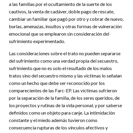
a las familias por el ocultamiento de la suerte de los
cautivos, la venta de cadáver, doble pago de rescate,
cambiar un familiar que pagó por otro y cobrar de nuevo,
burlas, amenazas, insultos y otras formas de vulneración
emocional que se emplearon sin consideración del
sufrimiento experimentado.
Las consideraciones sobre el trato no pueden separarse
del sufrimiento como una verdad propia del secuestro,
sufrimiento que no es solo el resultado de los malos
tratos sino del secuestro mismo y las víctimas lo señalan
como un hecho que debe ser reconocido por los
comparecientes de las Farc-EP. Las víctimas sufrieron
por la separación de la familia, de los seres queridos, de
los proyectos y rutinas de la vida personal, y por saberse
definidos como un objeto para canje. La intimidación
constante y el miedo además tuvieron como
consecuencia rupturas de los vínculos afectivos y