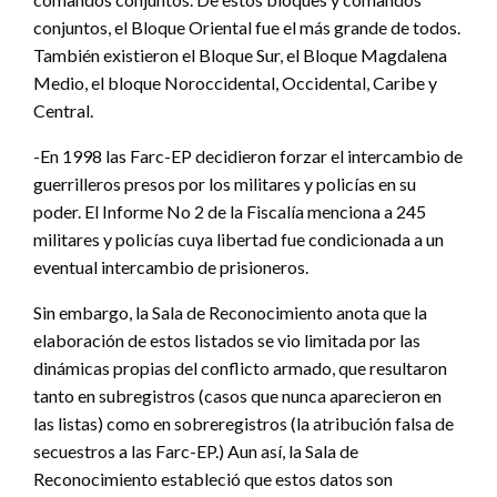
conjuntos, el Bloque Oriental fue el más grande de todos.
También existieron el Bloque Sur, el Bloque Magdalena
Medio, el bloque Noroccidental, Occidental, Caribe y
Central.
-En 1998 las Farc-EP decidieron forzar el intercambio de
guerrilleros presos por los militares y policías en su
poder. El Informe No 2 de la Fiscalía menciona a 245
militares y policías cuya libertad fue condicionada a un
eventual intercambio de prisioneros.
Sin embargo, la Sala de Reconocimiento anota que la
elaboración de estos listados se vio limitada por las
dinámicas propias del conflicto armado, que resultaron
tanto en subregistros (casos que nunca aparecieron en
las listas) como en sobreregistros (la atribución falsa de
secuestros a las Farc-EP.) Aun así, la Sala de
Reconocimiento estableció que estos datos son