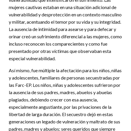
mujeres cautivas estaban en una situación adicional de
vulnerabilidad y desprotección en un contexto masculino
y militar, acentuando el temor por su vida y su integridad.
La ausencia de intimidad para asearse y para defecar y
orinar creó un sufrimiento diferencial a las mujeres, como
incluso reconocen los comparecientes y como fue
presentado por otras víctimas que observaban esta
especial vulnerabilidad.
Así mismo, fue múltiple la afectación para los niños, niñas
y adolescentes, familiares de personas secuestradas por
las Farc-EP. Los niños, niñas y adolescentes sufrieron por
la ausencia de sus padres, madres, abuelos y abuelas
plagiados, debiendo crecer con esa ausencia,
especialmente angustiante, por las privaciones de la
libertad de larga duración. El secuestro dejó en estas
generaciones un legado de vulneración y maltrato de sus
padres, madres y abuelos; seres queridos que siempre