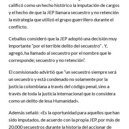
calificó como un hecho histórico la imputación de cargos
y el hecho de que la JEP llamara secuestro y no retención
la estrategia que utilizó el grupo guerrillero durante el
conflicto.
Ceballos consideró que la JEP adoptó una decisión muy
importante “por el terrible delito del secuestro” . Y,
agregó, ha llamado al secuestro por el nombre que le
corresponde; secuestro y no retención”.
El comisionado advirtió que “un secuestro siempre será
un secuestro y está condenado no solamente por la
justicia colombiana a través del código penal, sino a
través de toda la justicia internacional que lo considera
como un delito de lesa Humanidad».
Además señaló: «Es la oportunidad para aquellos que han
sido imputados, de acuerdo con la propia JEP, por más de
20.000 secuestros durante la historia del accionar de