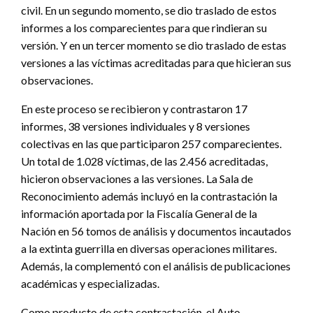
civil. En un segundo momento, se dio traslado de estos
informes a los comparecientes para que rindieran su
versión. Y en un tercer momento se dio traslado de estas
versiones a las víctimas acreditadas para que hicieran sus
observaciones.
En este proceso se recibieron y contrastaron 17
informes, 38 versiones individuales y 8 versiones
colectivas en las que participaron 257 comparecientes.
Un total de 1.028 víctimas, de las 2.456 acreditadas,
hicieron observaciones a las versiones. La Sala de
Reconocimiento además incluyó en la contrastación la
información aportada por la Fiscalía General de la
Nación en 56 tomos de análisis y documentos incautados
a la extinta guerrilla en diversas operaciones militares.
Además, la complementó con el análisis de publicaciones
académicas y especializadas.
Como producto de esta contrastación, el Auto