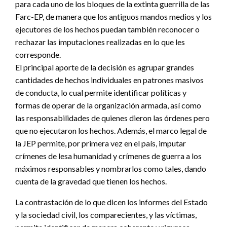
para cada uno de los bloques de la extinta guerrilla de las
Farc-EP, de manera que los antiguos mandos medios y los
ejecutores de los hechos puedan también reconocer o
rechazar las imputaciones realizadas en lo que les
corresponde.
El principal aporte de la decisión es agrupar grandes
cantidades de hechos individuales en patrones masivos
de conducta, lo cual permite identificar políticas y
formas de operar de la organización armada, así como
las responsabilidades de quienes dieron las órdenes pero
que no ejecutaron los hechos. Además, el marco legal de
la JEP permite, por primera vez en el país, imputar
crímenes de lesa humanidad y crímenes de guerra a los
máximos responsables y nombrarlos como tales, dando
cuenta de la gravedad que tienen los hechos.
La contrastación de lo que dicen los informes del Estado
y la sociedad civil, los comparecientes, y las víctimas,