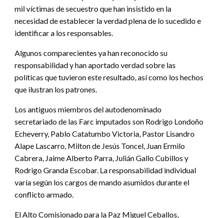
mil víctimas de secuestro que han insistido en la
necesidad de establecer la verdad plena de lo sucedido e
identificar a los responsables.
Algunos comparecientes ya han reconocido su
responsabilidad y han aportado verdad sobre las
políticas que tuvieron este resultado, así como los hechos
que ilustran los patrones.
Los antiguos miembros del autodenominado
secretariado de las Farc imputados son Rodrigo Londoño
Echeverry, Pablo Catatumbo Victoria, Pastor Lisandro
Alape Lascarro, Milton de Jesús Toncel, Juan Ermilo
Cabrera, Jaime Alberto Parra, Julián Gallo Cubillos y
Rodrigo Granda Escobar. La responsabilidad individual
varía según los cargos de mando asumidos durante el
conflicto armado.
El Alto Comisionado para la Paz Miguel Ceballos,