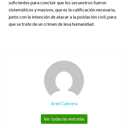
suficientes para concluir que los secuestros fueron
sistemáticos y masivos, que es la calificación necesaria,
junto con la intención de atacar a la población civil, para
que se trate de un crimen de lesa humanidad.
Ariel Cabrera
Ver todas las entradas