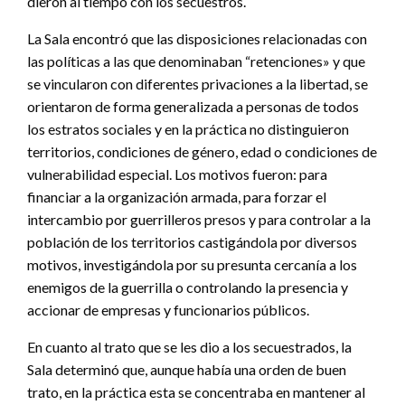
dieron al tiempo con los secuestros.
La Sala encontró que las disposiciones relacionadas con
las políticas a las que denominaban “retenciones» y que
se vincularon con diferentes privaciones a la libertad, se
orientaron de forma generalizada a personas de todos
los estratos sociales y en la práctica no distinguieron
territorios, condiciones de género, edad o condiciones de
vulnerabilidad especial. Los motivos fueron: para
financiar a la organización armada, para forzar el
intercambio por guerrilleros presos y para controlar a la
población de los territorios castigándola por diversos
motivos, investigándola por su presunta cercanía a los
enemigos de la guerrilla o controlando la presencia y
accionar de empresas y funcionarios públicos.
En cuanto al trato que se les dio a los secuestrados, la
Sala determinó que, aunque había una orden de buen
trato, en la práctica esta se concentraba en mantener al