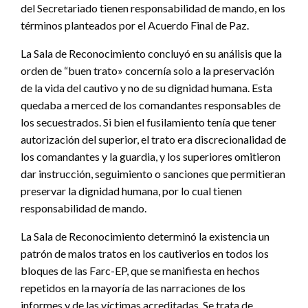
del Secretariado tienen responsabilidad de mando, en los
términos planteados por el Acuerdo Final de Paz.
La Sala de Reconocimiento concluyó en su análisis que la
orden de “buen trato» concernía solo a la preservación
de la vida del cautivo y no de su dignidad humana. Esta
quedaba a merced de los comandantes responsables de
los secuestrados. Si bien el fusilamiento tenía que tener
autorización del superior, el trato era discrecionalidad de
los comandantes y la guardia, y los superiores omitieron
dar instrucción, seguimiento o sanciones que permitieran
preservar la dignidad humana, por lo cual tienen
responsabilidad de mando.
La Sala de Reconocimiento determinó la existencia un
patrón de malos tratos en los cautiverios en todos los
bloques de las Farc-EP, que se manifiesta en hechos
repetidos en la mayoría de las narraciones de los
informes y de las víctimas acreditadas. Se trata de