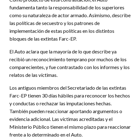
fundamenta tanto la responsabilidad de los superiores
como su naturaleza de actor armado. Asimismo, describe
las políticas de secuestro y los patrones de
implementación de estas políticas en los distintos
bloques de las extintas Farc-EP.
El Auto aclara que la mayoría de lo que describe ya
recibió un reconocimiento temprano por muchos de los
comparecientes, y fue contrastado con los informes y los
relatos de las víctimas.
Los antiguos miembros del Secretariado de las extintas
Farc-EP tienen 30 días hábiles para reconocer los hechos
y conductas o rechazar las imputaciones hechas.
También pueden reaccionar aportando argumentos o
evidencia adicional. Las víctimas acreditadas y el
Ministerio Público tienen el mismo plazo para reaccionar
frente a lo determinado en el Auto.