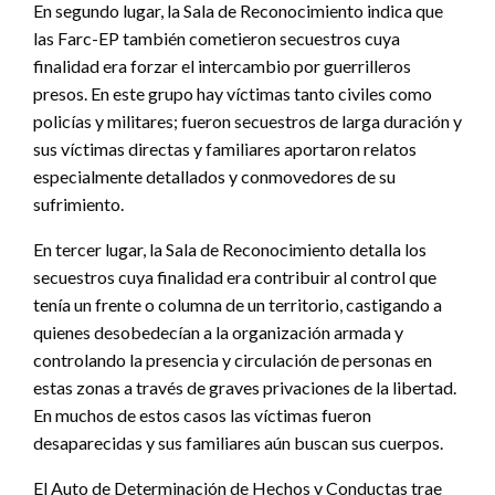
En segundo lugar, la Sala de Reconocimiento indica que
las Farc-EP también cometieron secuestros cuya
finalidad era forzar el intercambio por guerrilleros
presos. En este grupo hay víctimas tanto civiles como
policías y militares; fueron secuestros de larga duración y
sus víctimas directas y familiares aportaron relatos
especialmente detallados y conmovedores de su
sufrimiento.
En tercer lugar, la Sala de Reconocimiento detalla los
secuestros cuya finalidad era contribuir al control que
tenía un frente o columna de un territorio, castigando a
quienes desobedecían a la organización armada y
controlando la presencia y circulación de personas en
estas zonas a través de graves privaciones de la libertad.
En muchos de estos casos las víctimas fueron
desaparecidas y sus familiares aún buscan sus cuerpos.
El Auto de Determinación de Hechos y Conductas trae