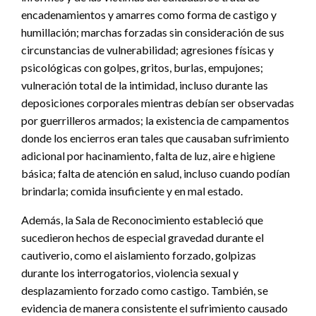
encadenamientos y amarres como forma de castigo y
humillación; marchas forzadas sin consideración de sus
circunstancias de vulnerabilidad; agresiones físicas y
psicológicas con golpes, gritos, burlas, empujones;
vulneración total de la intimidad, incluso durante las
deposiciones corporales mientras debían ser observadas
por guerrilleros armados; la existencia de campamentos
donde los encierros eran tales que causaban sufrimiento
adicional por hacinamiento, falta de luz, aire e higiene
básica; falta de atención en salud, incluso cuando podían
brindarla; comida insuficiente y en mal estado.
Además, la Sala de Reconocimiento estableció que
sucedieron hechos de especial gravedad durante el
cautiverio, como el aislamiento forzado, golpizas
durante los interrogatorios, violencia sexual y
desplazamiento forzado como castigo. También, se
evidencia de manera consistente el sufrimiento causado