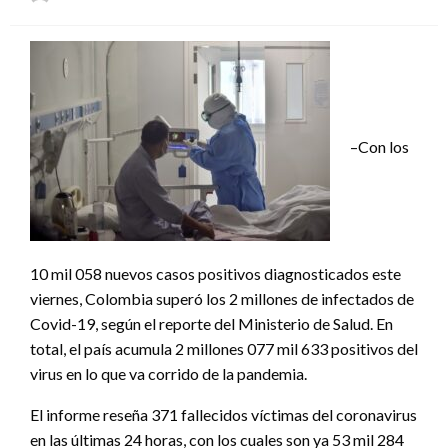
el
–Con los
10 mil 058 nuevos casos positivos diagnosticados este
viernes, Colombia superó los 2 millones de infectados de
Covid-19, según el reporte del Ministerio de Salud. En
total, el país acumula 2 millones 077 mil 633 positivos del
virus en lo que va corrido de la pandemia.
El informe reseña 371 fallecidos víctimas del coronavirus
en las últimas 24 horas, con los cuales son ya 53 mil 284