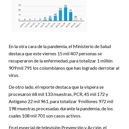
En la otra cara de la pandemia, el Ministerio de Salud
destaca que este viernes 15 mil 407 personas se
recuperaron de la enfermedad, para totalizar 1 millón
909 mil 791 los colombianos que han logrado derrotar al
virus.
De otro lado, el reporte destaca que la víspera se
procesaron 68 mil 133 muestras, PCR, 45 mil 172 y
Antígeno 22 mil 961, para totalizar 9 millones 972 mil
198 muestras procesadas durante la pandemia, de los
cuales 108 mil 701 son casos activos.
En el especial de televisión Prevención y Acción, el