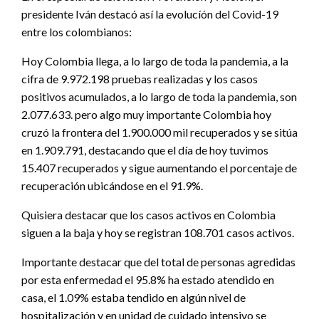
presidente Iván destacó así la evolucíón del Covid-19
entre los colombianos:
Hoy Colombia llega, a lo largo de toda la pandemia, a la
cifra de 9.972.198 pruebas realizadas y los casos
positivos acumulados, a lo largo de toda la pandemia, son
2.077.633. pero algo muy importante Colombia hoy
cruzó la frontera del 1.900.000 mil recuperados y se sitúa
en 1.909.791, destacando que el día de hoy tuvimos
15.407 recuperados y sigue aumentando el porcentaje de
recuperación ubicándose en el 91.9%.
Quisiera destacar que los casos activos en Colombia
siguen a la baja y hoy se registran 108.701 casos activos.
Importante destacar que del total de personas agredidas
por esta enfermedad el 95.8% ha estado atendido en
casa, el 1.09% estaba tendido en algún nivel de
hospitalización y en unidad de cuidado intensivo se