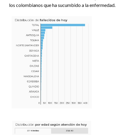
los colombianos que ha sucumbido a la enfermedad.