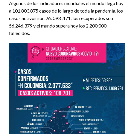
Algunos de los indicadores mundiales el mundo llega hoy
a 101.803.875 casos de lo largo de toda la pandemia, los
casos activos son 26. 093 .471, los recuperados son
56.246.379 y el mundo supera hoy los 2.200.000
fallecidos.