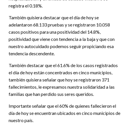
registra el 0.18%.
También quisiera destacar que el día de hoy se
adelantaron 68.133 pruebas y se registraron 10.058
casos positivos para una positividad del 14.8%,
positividad que viene con tendencia a la baja y que con
nuestro autocuidado podemos seguir propiciando esa
tendencia descendente.
También destacar que el 61.6% de los casos registrados
el día de hoy están concentrados en cinco municipios,
también quisiera señalar que hoy se registraron 371
fallecimientos, le expresamos nuestra solidaridad a las
familias que han perdido sus seres queridos.
Importante señalar que el 60% de quienes fallecieron el
día de hoy se encuentran ubicados en cinco municipios de
nuestro país.