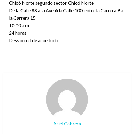
Chicó Norte segundo sector, Chicó Norte
De la Calle 88 a la Avenida Calle 100, entre la Carrera 9 a
la Carrera 15
10:00 a.m.
24 horas
Desvío red de acueducto
Ariel Cabrera