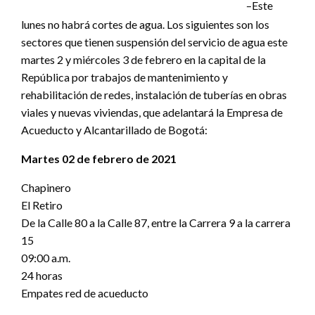
–Este
lunes no habrá cortes de agua. Los siguientes son los
sectores que tienen suspensión del servicio de agua este
martes 2 y miércoles 3 de febrero en la capital de la
República por trabajos de mantenimiento y
rehabilitación de redes, instalación de tuberías en obras
viales y nuevas viviendas, que adelantará la Empresa de
Acueducto y Alcantarillado de Bogotá:
Martes 02 de febrero de 2021
Chapinero
El Retiro
De la Calle 80 a la Calle 87, entre la Carrera 9 a la carrera
15
09:00 a.m.
24 horas
Empates red de acueducto