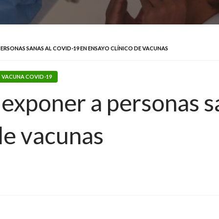
PERSONAS SANAS AL COVID-19 EN ENSAYO CLÍNICO DE VACUNAS
VACUNA COVID-19
 exponer a personas s
 de vacunas