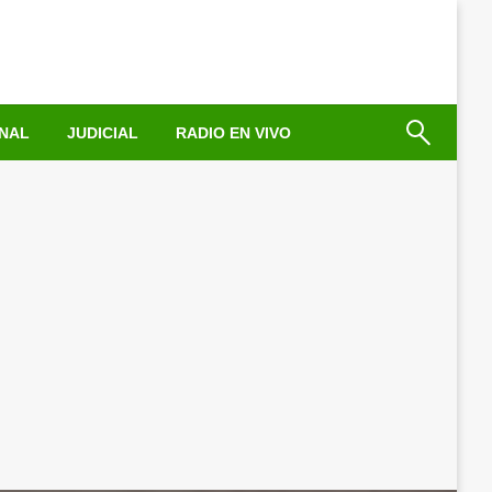
NAL
JUDICIAL
RADIO EN VIVO