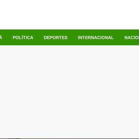
Á
POLÍTICA
DEPORTES
INTERNACIONAL
NACIO