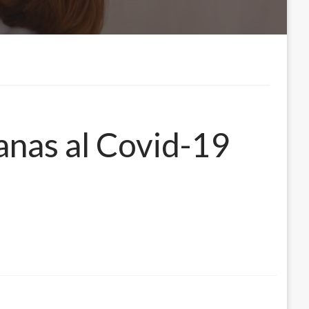
anas al Covid-19