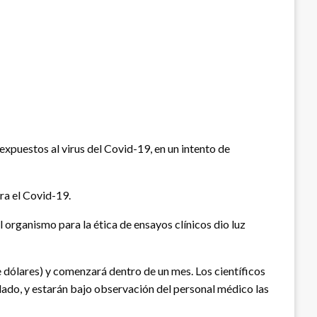
expuestos al virus del Covid-19, en un intento de
tra el Covid-19.
 organismo para la ética de ensayos clínicos dio luz
de dólares) y comenzará dentro de un mes. Los científicos
lado, y estarán bajo observación del personal médico las