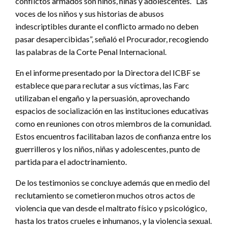
conflictos armados son niños, niñas y adolescentes. “Las
voces de los niños y sus historias de abusos
indescriptibles durante el conflicto armado no deben
pasar desapercibidas”, señaló el Procurador, recogiendo
las palabras de la Corte Penal Internacional.
En el informe presentado por la Directora del ICBF se
establece que para reclutar a sus víctimas, las Farc
utilizaban el engaño y la persuasión, aprovechando
espacios de socialización en las instituciones educativas
como en reuniones con otros miembros de la comunidad.
Estos encuentros facilitaban lazos de confianza entre los
guerrilleros y los niños, niñas y adolescentes, punto de
partida para el adoctrinamiento.
De los testimonios se concluye además que en medio del
reclutamiento se cometieron muchos otros actos de
violencia que van desde el maltrato físico y psicológico,
hasta los tratos crueles e inhumanos, y la violencia sexual.