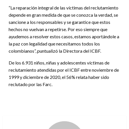
“La reparación integral de las víctimas del reclutamiento
depende en gran medida de que se conozca la verdad, se
sancione a los responsables y se garantice que estos
hechos no vuelvan a repetirse. Por eso siempre que
ayudemos a resolver estos casos, estamos aportándole a
la paz con legalidad que necesitamos todos los
colombianos”, puntualizó la Directora del ICBF.
De los 6.931 niños, niñas y adolescentes víctimas de
reclutamiento atendidas por el ICBF entre noviembre de
1999 y diciembre de 2020, el 56% relata haber sido
reclutado por las Farc.