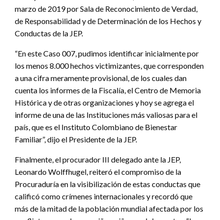
marzo de 2019 por Sala de Reconocimiento de Verdad,
de Responsabilidad y de Determinación de los Hechos y
Conductas de la JEP.
“En este Caso 007, pudimos identificar inicialmente por
los menos 8.000 hechos victimizantes, que corresponden
a una cifra meramente provisional, de los cuales dan
cuenta los informes de la Fiscalía, el Centro de Memoria
Histórica y de otras organizaciones y hoy se agrega el
informe de una de las Instituciones más valiosas para el
país, que es el Instituto Colombiano de Bienestar
Familiar”, dijo el Presidente de la JEP.
Finalmente, el procurador III delegado ante la JEP,
Leonardo Wolffhugel, reiteró el compromiso de la
Procuraduría en la visibilización de estas conductas que
calificó como crímenes internacionales y recordó que
más de la mitad de la población mundial afectada por los