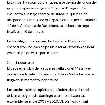
Esta investigación judicial, que parte de una denuncia del
grupo de opinión azulgrana ‘Dignitat Blaugrana’, se
encuentra aún bajo secreto de sumario, que ha sido
alargado seis veces por el juzgado de instrucción número
13 de la Audiencia de Barcelona. La última prórroga
finaliza el 10 de marzo.
En las diligencias previas, los Mossos d’Esquadra
encontraron indicios de posible administración desleal
y/o corrupción entre particulares.
Caos inoportuno
El caos en el club de la superestrella Lionel Messi y el
portero de la selección nacional Marc-Andre ter Stegen
llega en un momento inoportuno.
Los socios culés (propietarios-aficionados del club)
deben escoger este domingo entre Joan Laporta,
expresidente entre 2003 y 2010, Victor Font y Toni