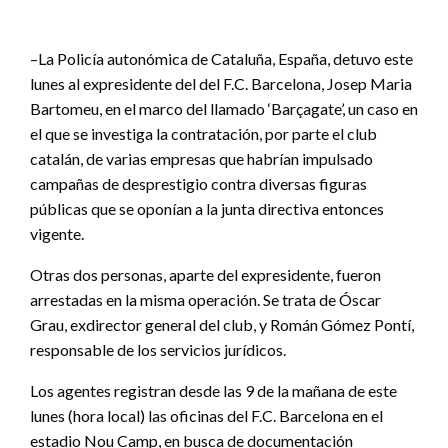
–La Policía autonómica de Cataluña, España, detuvo este
lunes al expresidente del del F.C. Barcelona, Josep Maria
Bartomeu, en el marco del llamado ‘Barçagate’, un caso en
el que se investiga la contratación, por parte el club
catalán, de varias empresas que habrían impulsado
campañas de desprestigio contra diversas figuras
públicas que se oponían a la junta directiva entonces
vigente.
Otras dos personas, aparte del expresidente, fueron
arrestadas en la misma operación. Se trata de Óscar
Grau, exdirector general del club, y Román Gómez Pontí,
responsable de los servicios jurídicos.
Los agentes registran desde las 9 de la mañana de este
lunes (hora local) las oficinas del F.C. Barcelona en el
estadio Nou Camp, en busca de documentación