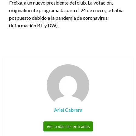
Freixa, a un nuevo presidente del club. La votación,
originalmente programada para el 24 de enero, se había
pospuesto debido a la pandemia de coronavirus.
(Información RT y DW).
Ariel Cabrera
Ver todas las entradas