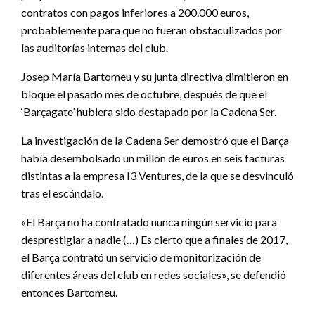
contratos con pagos inferiores a 200.000 euros,
probablemente para que no fueran obstaculizados por
las auditorías internas del club.
Josep María Bartomeu y su junta directiva dimitieron en
bloque el pasado mes de octubre, después de que el
‘Barçagate’ hubiera sido destapado por la Cadena Ser.
La investigación de la Cadena Ser demostró que el Barça
había desembolsado un millón de euros en seis facturas
distintas a la empresa I3 Ventures, de la que se desvinculó
tras el escándalo.
«El Barça no ha contratado nunca ningún servicio para
desprestigiar a nadie (…) Es cierto que a finales de 2017,
el Barça contrató un servicio de monitorización de
diferentes áreas del club en redes sociales», se defendió
entonces Bartomeu.