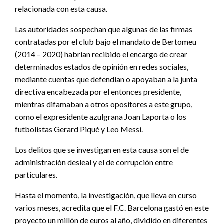
relacionada con esta causa.
Las autoridades sospechan que algunas de las firmas
contratadas por el club bajo el mandato de Bertomeu
(2014 – 2020) habrían recibido el encargo de crear
determinados estados de opinión en redes sociales,
mediante cuentas que defendían o apoyaban a la junta
directiva encabezada por el entonces presidente,
mientras difamaban a otros opositores a este grupo,
como el expresidente azulgrana Joan Laporta o los
futbolistas Gerard Piqué y Leo Messi.
Los delitos que se investigan en esta causa son el de
administración desleal y el de corrupción entre
particulares.
Hasta el momento, la investigación, que lleva en curso
varios meses, acredita que el F.C. Barcelona gastó en este
proyecto un millón de euros al año, dividido en diferentes