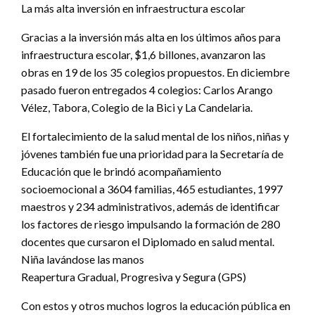
La más alta inversión en infraestructura escolar
Gracias a la inversión más alta en los últimos años para
infraestructura escolar, $1,6 billones, avanzaron las
obras en 19 de los 35 colegios propuestos. En diciembre
pasado fueron entregados 4 colegios: Carlos Arango
Vélez, Tabora, Colegio de la Bici y La Candelaria.
El fortalecimiento de la salud mental de los niños, niñas y
jóvenes también fue una prioridad para la Secretaría de
Educación que le brindó acompañamiento
socioemocional a 3604 familias, 465 estudiantes, 1997
maestros y 234 administrativos, además de identificar
los factores de riesgo impulsando la formación de 280
docentes que cursaron el Diplomado en salud mental.
Niña lavándose las manos
Reapertura Gradual, Progresiva y Segura (GPS)
Con estos y otros muchos logros la educación pública en