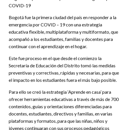
COVID-19
Bogotá fue la primera ciudad del país en responder a la
emergencia por COVID – 19 con una estrategia
educativa flexible, multiplataforma y multiformato, que
acompañó a los estudiantes, familias y docentes para
continuar con el aprendizaje en el hogar.
Este fue proceso en el que desde el comienzo la
Secretaría de Educación del Distrito tomó las medidas
preventivas y correctivas, rápidas y necesarias, para que
el impacto en los estudiantes fuera el más bajo posible.
Para ello se creó la estrategia ‘Aprende en casa’ para
ofrecer herramientas educativas a través de más de 700
contenidos, guías y orientaciones diferenciadas para
docentes, estudiantes, directivos y familias, en varias
plataformas y formatos, para que las niñas, niños y
jóvenes continuaran con sus procesos pedagógicos