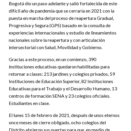
Bogotá dio un paso adelante y salió fortalecida de este
difícil año de pandemia que se cerraría en 2021 con la
puesta en marcha del proceso de reapertura Gradual,
Progresiva y Segura (GPS) basado en la consulta de
experiencias internacionales y estudio de lineamientos
nacionales sobre la reapertura y con articulación
intersectorial con Salud, Movilidad y Gobierno.
Gracias a este proceso, en un comienzo, 390
instituciones educativas quedaron habilitadas para
retornar a clases: 213 jardines y colegios privados, 59
Instituciones de Educación Superior, 82 Instituciones
Educativas para el Trabajo y el Desarrollo Humano, 13
centros de formación SENA y 23 colegios oficiales.
Estudiantes en clase.
El lunes 15 de febrero de 2021, después de unos eternos
once meses de cierre obligado, ocho colegios del
Distrito abrieron sus puertas para que, en medio de