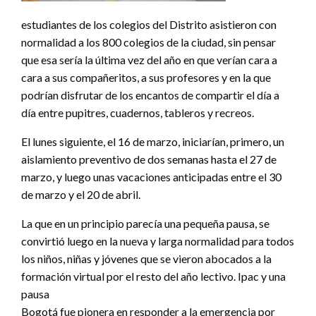
estudiantes de los colegios del Distrito asistieron con
normalidad a los 800 colegios de la ciudad, sin pensar
que esa sería la última vez del año en que verían cara a
cara a sus compañeritos, a sus profesores y en la que
podrían disfrutar de los encantos de compartir el día a
día entre pupitres, cuadernos, tableros y recreos.
El lunes siguiente, el 16 de marzo, iniciarían, primero, un
aislamiento preventivo de dos semanas hasta el 27 de
marzo, y luego unas vacaciones anticipadas entre el 30
de marzo y el 20 de abril.
La que en un principio parecía una pequeña pausa, se
convirtió luego en la nueva y larga normalidad para todos
los niños, niñas y jóvenes que se vieron abocados a la
formación virtual por el resto del año lectivo. Ipac y una
pausa
Bogotá fue pionera en responder a la emergencia por