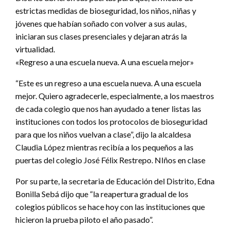
estrictas medidas de bioseguridad, los niños, niñas y
jóvenes que habían soñado con volver a sus aulas,
iniciaran sus clases presenciales y dejaran atrás la
virtualidad.
«Regreso a una escuela nueva. A una escuela mejor»
“Este es un regreso a una escuela nueva. A una escuela
mejor. Quiero agradecerle, especialmente, a los maestros
de cada colegio que nos han ayudado a tener listas las
instituciones con todos los protocolos de bioseguridad
para que los niños vuelvan a clase”, dijo la alcaldesa
Claudia López mientras recibía a los pequeños a las
puertas del colegio José Félix Restrepo. NIños en clase
Por su parte, la secretaria de Educación del Distrito, Edna
Bonilla Sebá dijo que “la reapertura gradual de los
colegios públicos se hace hoy con las instituciones que
hicieron la prueba piloto el año pasado”.