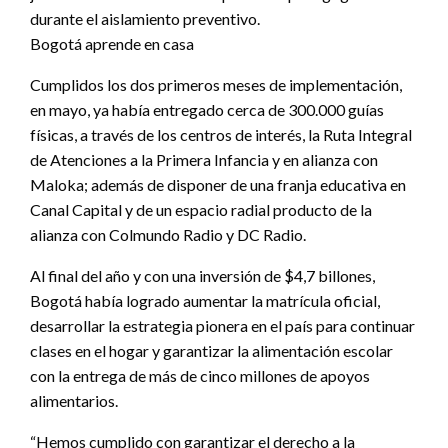
durante el aislamiento preventivo.
Bogotá aprende en casa
Cumplidos los dos primeros meses de implementación,
en mayo, ya había entregado cerca de 300.000 guías
físicas, a través de los centros de interés, la Ruta Integral
de Atenciones a la Primera Infancia y en alianza con
Maloka; además de disponer de una franja educativa en
Canal Capital y de un espacio radial producto de la
alianza con Colmundo Radio y DC Radio.
Al final del año y con una inversión de $4,7 billones,
Bogotá había logrado aumentar la matrícula oficial,
desarrollar la estrategia pionera en el país para continuar
clases en el hogar y garantizar la alimentación escolar
con la entrega de más de cinco millones de apoyos
alimentarios.
“Hemos cumplido con garantizar el derecho a la