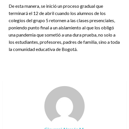
De esta manera, se inició un proceso gradual que
terminará el 12 de abril cuando los alumnos de los
colegios del grupo 5 retornen a las clases presenciales,
poniendo punto final a un aislamiento al que los obligó
una pandemia que sometió a una dura prueba, no solo a
los estudiantes, profesores, padres de familia, sino a toda
la comunidad educativa de Bogotá.