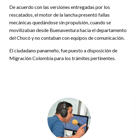
De acuerdo con las versiones entregadas por los
rescatados, el motor de la lancha presentó fallas
mecánicas quedándose sin propulsión, cuando se
movilizaban desde Buenaventura hacia el departamento
del Chocó y no contaban con equipos de comunicación.
El ciudadano panameño, fue puesto a disposición de
Migración Colombia para los trámites pertinentes.