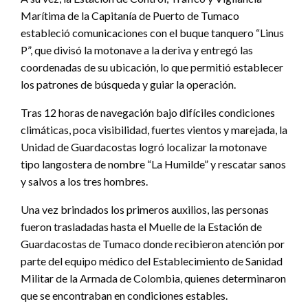
Marítima de la Capitanía de Puerto de Tumaco
estableció comunicaciones con el buque tanquero “Linus
P”, que divisó la motonave a la deriva y entregó las
coordenadas de su ubicación, lo que permitió establecer
los patrones de búsqueda y guiar la operación.
Tras 12 horas de navegación bajo difíciles condiciones
climáticas, poca visibilidad, fuertes vientos y marejada, la
Unidad de Guardacostas logró localizar la motonave
tipo langostera de nombre “La Humilde” y rescatar sanos
y salvos a los tres hombres.
Una vez brindados los primeros auxilios, las personas
fueron trasladadas hasta el Muelle de la Estación de
Guardacostas de Tumaco donde recibieron atención por
parte del equipo médico del Establecimiento de Sanidad
Militar de la Armada de Colombia, quienes determinaron
que se encontraban en condiciones estables.