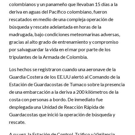
colombianos y un panameño que llevaban 15 días a la
deriva en aguas del Pacífico colombiano, fueron
rescatados en medio de una compleja operación de
búsqueda y rescate adelantada en horas de la
madrugada, bajo condiciones meteomarinas adversas,
gracias al alto grado de entrenamiento y compromiso
por salvaguardar la vida en el mar por parte de los
tripulantes de la Armada de Colombia.
Los hechos se registraron cuando una aeronave de la
Guardia Costera de los EE.UU alertó al Comando de la
Estación de Guardacostas de Tumaco sobre la presencia
de una embarcación a la deriva a 200 kilómetros de la
costa con personas a bordo. De inmediato fue
desplegada una Unidad de Reacción Rápida de
Guardacostas que inició la operación de búsqueda y
rescate.
A su vez, la Estación de Control, Tráfico y Vigilancia