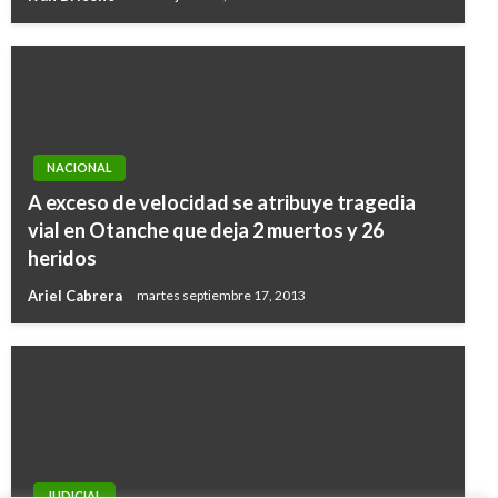
NACIONAL
A exceso de velocidad se atribuye tragedia
vial en Otanche que deja 2 muertos y 26
heridos
Ariel Cabrera
martes septiembre 17, 2013
JUDICIAL