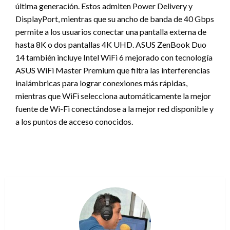
última generación. Estos admiten Power Delivery y
DisplayPort, mientras que su ancho de banda de 40 Gbps
permite a los usuarios conectar una pantalla externa de
hasta 8K o dos pantallas 4K UHD. ASUS ZenBook Duo
14 también incluye Intel WiFi 6 mejorado con tecnología
ASUS WiFi Master Premium que filtra las interferencias
inalámbricas para lograr conexiones más rápidas,
mientras que WiFi selecciona automáticamente la mejor
fuente de Wi-Fi conectándose a la mejor red disponible y
a los puntos de acceso conocidos.