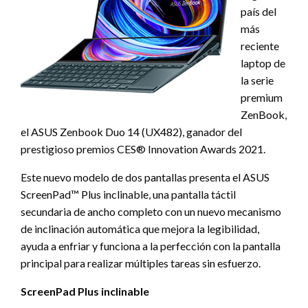
país del
más
reciente
laptop de
la serie
premium
ZenBook,
el ASUS Zenbook Duo 14 (UX482), ganador del
prestigioso premios CES® Innovation Awards 2021.
Este nuevo modelo de dos pantallas presenta el ASUS
ScreenPad™ Plus inclinable, una pantalla táctil
secundaria de ancho completo con un nuevo mecanismo
de inclinación automática que mejora la legibilidad,
ayuda a enfriar y funciona a la perfección con la pantalla
principal para realizar múltiples tareas sin esfuerzo.
ScreenPad Plus inclinable