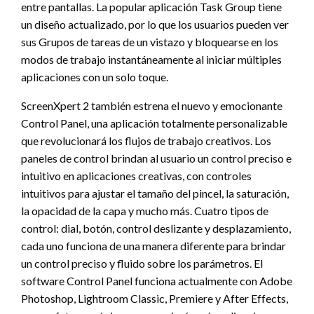
entre pantallas. La popular aplicación Task Group tiene
un diseño actualizado, por lo que los usuarios pueden ver
sus Grupos de tareas de un vistazo y bloquearse en los
modos de trabajo instantáneamente al iniciar múltiples
aplicaciones con un solo toque.
ScreenXpert 2 también estrena el nuevo y emocionante
Control Panel, una aplicación totalmente personalizable
que revolucionará los flujos de trabajo creativos. Los
paneles de control brindan al usuario un control preciso e
intuitivo en aplicaciones creativas, con controles
intuitivos para ajustar el tamaño del pincel, la saturación,
la opacidad de la capa y mucho más. Cuatro tipos de
control: dial, botón, control deslizante y desplazamiento,
cada uno funciona de una manera diferente para brindar
un control preciso y fluido sobre los parámetros. El
software Control Panel funciona actualmente con Adobe
Photoshop, Lightroom Classic, Premiere y After Effects,