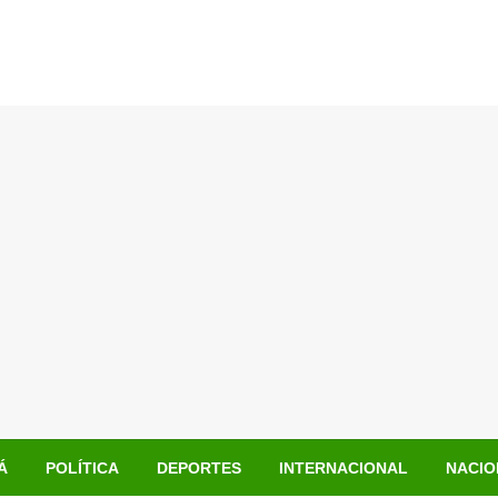
Á
POLÍTICA
DEPORTES
INTERNACIONAL
NACIO