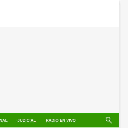
NAL
JUDICIAL
RADIO EN VIVO