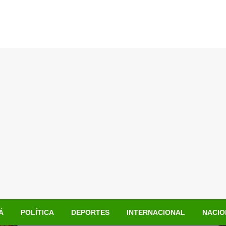
Á
POLÍTICA
DEPORTES
INTERNACIONAL
NACIO