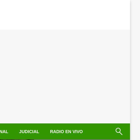
NAL
JUDICIAL
RADIO EN VIVO