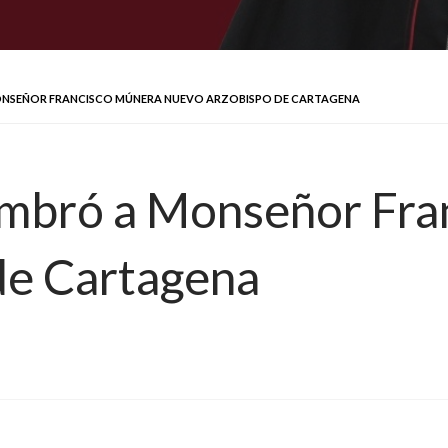
ONSEÑOR FRANCISCO MÚNERA NUEVO ARZOBISPO DE CARTAGENA
ombró a Monseñor Fra
de Cartagena