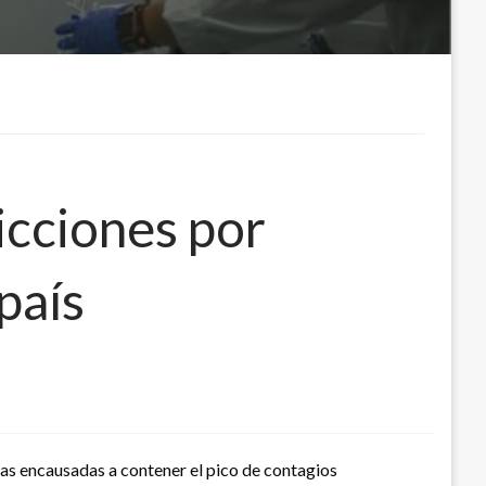
icciones por
país
s encausadas a contener el pico de contagios