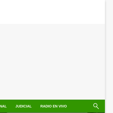
NAL
JUDICIAL
RADIO EN VIVO