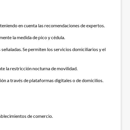
., teniendo en cuenta las recomendaciones de expertos.
emente la medida de pico y cédula.
señaladas. Se permiten los servicios domiciliarios y el
te la restricción nocturna de movilidad.
n a través de plataformas digitales o de domicilios.
tablecimientos de comercio.