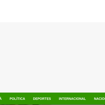
Á
POLÍTICA
DEPORTES
INTERNACIONAL
NACIO