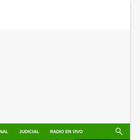
NAL
JUDICIAL
RADIO EN VIVO