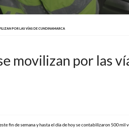
VILIZAN POR LAS VÍAS DE CUNDINAMARCA
se movilizan por las ví
este fin de semana y hasta el día de hoy se contabilizaron 500 mil 