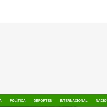
Á
POLÍTICA
DEPORTES
INTERNACIONAL
NACIO