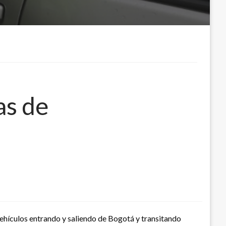
as de
vehículos entrando y saliendo de Bogotá y transitando