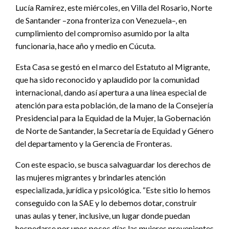
Lucía Ramírez, este miércoles, en Villa del Rosario, Norte
de Santander –zona fronteriza con Venezuela–, en
cumplimiento del compromiso asumido por la alta
funcionaria, hace año y medio en Cúcuta.
Esta Casa se gestó en el marco del Estatuto al Migrante,
que ha sido reconocido y aplaudido por la comunidad
internacional, dando así apertura a una línea especial de
atención para esta población, de la mano de la Consejería
Presidencial para la Equidad de la Mujer, la Gobernación
de Norte de Santander, la Secretaría de Equidad y Género
del departamento y la Gerencia de Fronteras.
Con este espacio, se busca salvaguardar los derechos de
las mujeres migrantes y brindarles atención
especializada, jurídica y psicológica. “Este sitio lo hemos
conseguido con la SAE y lo debemos dotar, construir
unas aulas y tener, inclusive, un lugar donde puedan
hospedarse por unos pocos días las mujeres provenientes