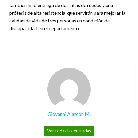
también hizo entrega de dos sillas de ruedas y una
prótesis de alta resistencia, que servirán para mejorar la
calidad de vida de tres personas en condición de
discapacidad en el departamento.
Giovanni Alarcón M.
Ver todas las entradas