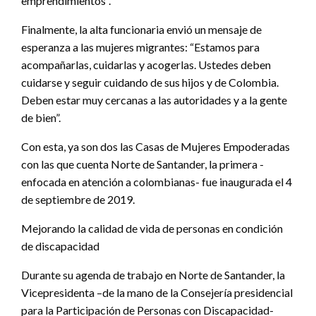
emprendimientos”.
Finalmente, la alta funcionaria envió un mensaje de
esperanza a las mujeres migrantes: “Estamos para
acompañarlas, cuidarlas y acogerlas. Ustedes deben
cuidarse y seguir cuidando de sus hijos y de Colombia.
Deben estar muy cercanas a las autoridades y a la gente
de bien”.
Con esta, ya son dos las Casas de Mujeres Empoderadas
con las que cuenta Norte de Santander, la primera -
enfocada en atención a colombianas- fue inaugurada el 4
de septiembre de 2019.
Mejorando la calidad de vida de personas en condición
de discapacidad
Durante su agenda de trabajo en Norte de Santander, la
Vicepresidenta –de la mano de la Consejería presidencial
para la Participación de Personas con Discapacidad-