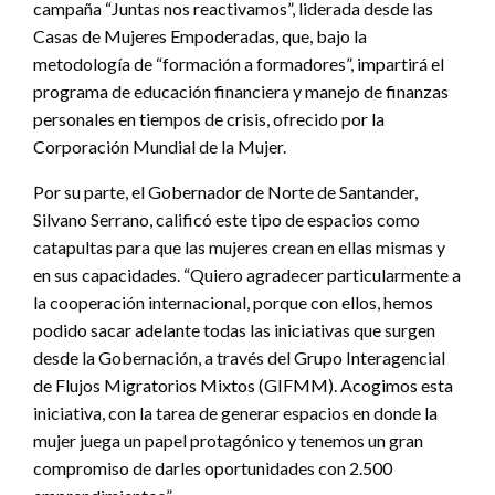
campaña “Juntas nos reactivamos”, liderada desde las
Casas de Mujeres Empoderadas, que, bajo la
metodología de “formación a formadores”, impartirá el
programa de educación financiera y manejo de finanzas
personales en tiempos de crisis, ofrecido por la
Corporación Mundial de la Mujer.
Por su parte, el Gobernador de Norte de Santander,
Silvano Serrano, calificó este tipo de espacios como
catapultas para que las mujeres crean en ellas mismas y
en sus capacidades. “Quiero agradecer particularmente a
la cooperación internacional, porque con ellos, hemos
podido sacar adelante todas las iniciativas que surgen
desde la Gobernación, a través del Grupo Interagencial
de Flujos Migratorios Mixtos (GIFMM). Acogimos esta
iniciativa, con la tarea de generar espacios en donde la
mujer juega un papel protagónico y tenemos un gran
compromiso de darles oportunidades con 2.500