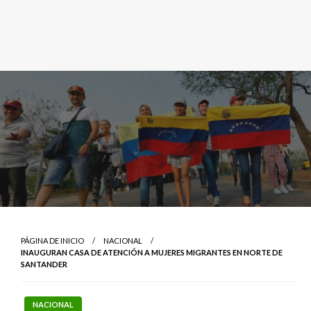
PÁGINA DE INICIO
NACIONAL
INAUGURAN CASA DE ATENCIÓN A MUJERES MIGRANTES EN NORTE DE
SANTANDER
NACIONAL