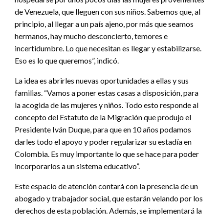
de Venezuela, que lleguen con sus niños. Sabemos que, al
principio, al llegar a un país ajeno, por más que seamos
hermanos, hay mucho desconcierto, temores e
incertidumbre. Lo que necesitan es llegar y estabilizarse.
Eso es lo que queremos”, indicó.
La idea es abrirles nuevas oportunidades a ellas y sus
familias. “Vamos a poner estas casas a disposición, para
la acogida de las mujeres y niños. Todo esto responde al
concepto del Estatuto de la Migración que produjo el
Presidente Iván Duque, para que en 10 años podamos
darles todo el apoyo y poder regularizar su estadía en
Colombia. Es muy importante lo que se hace para poder
incorporarlos a un sistema educativo”.
Este espacio de atención contará con la presencia de un
abogado y trabajador social, que estarán velando por los
derechos de esta población. Además, se implementará la