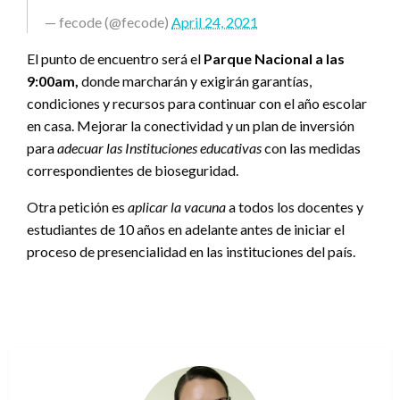
— fecode (@fecode)
April 24, 2021
El punto de encuentro será el
Parque Nacional a las
9:00am,
donde marcharán y exigirán garantías,
condiciones y recursos para continuar con el año escolar
en casa. Mejorar la conectividad y un plan de inversión
para
adecuar las Instituciones educativas
con las medidas
correspondientes de bioseguridad.
Otra petición es
aplicar la vacuna
a todos los docentes y
estudiantes de 10 años en adelante antes de iniciar el
proceso de presencialidad en las instituciones del país.