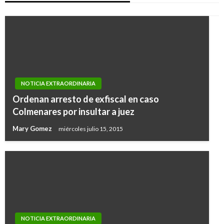
NOTICIA EXTRAORDINARIA
Ordenan arresto de exfiscal en caso
Colmenares por insultar a juez
Mary Gomez
miércoles julio 15, 2015
NOTICIA EXTRAORDINARIA