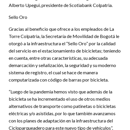
Alberto Upegui, presidente de Scotiabank Colpatria.
Sello Oro
Gracias al beneficio que ofrece a los empleados de La
Torre Colpatria, la Secretaría de Movilidad de Bogotá le
otorgó a la infraestructura el “Sello Oro” por la calidad
del servicio en el estacionamiento de bicicletas; teniendo
en cuenta, entre otras características, su adecuada
demarcación y señalización, la seguridad y su moderno
sistema de registro, el cual se hace de manera
computarizada con código de barras por bicicleta.
“Luego de la pandemia hemos visto que además de la
bicicleta se ha incrementado el uso de otros medios
alternativos de transporte como patinetas o bicicletas
eléctricas y/o asistidas, por lo que también avanzamos
con los planes de adaptación en la infraestructura del
Cicloparqueadero para este nuevo tipo de vehículos”,