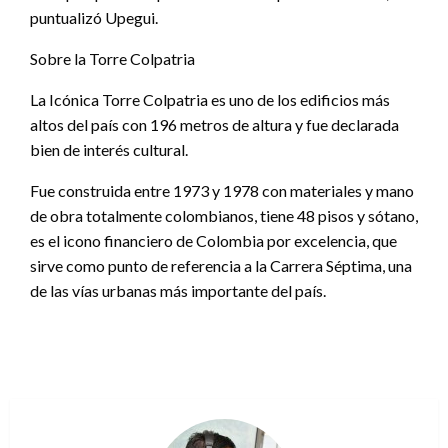
puntualizó Upegui.
Sobre la Torre Colpatria
La Icónica Torre Colpatria es uno de los edificios más
altos del país con 196 metros de altura y fue declarada
bien de interés cultural.
Fue construida entre 1973 y 1978 con materiales y mano
de obra totalmente colombianos, tiene 48 pisos y sótano,
es el icono financiero de Colombia por excelencia, que
sirve como punto de referencia a la Carrera Séptima, una
de las vías urbanas más importante del país.