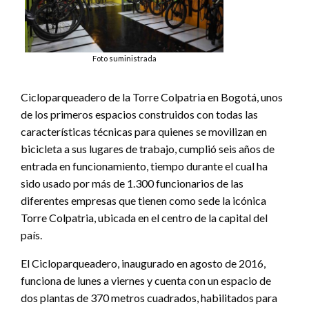
Foto suministrada
Cicloparqueadero de la Torre Colpatria en Bogotá, unos
de los primeros espacios construidos con todas las
características técnicas para quienes se movilizan en
bicicleta a sus lugares de trabajo, cumplió seis años de
entrada en funcionamiento, tiempo durante el cual ha
sido usado por más de 1.300 funcionarios de las
diferentes empresas que tienen como sede la icónica
Torre Colpatria, ubicada en el centro de la capital del
país.
El Cicloparqueadero, inaugurado en agosto de 2016,
funciona de lunes a viernes y cuenta con un espacio de
dos plantas de 370 metros cuadrados, habilitados para