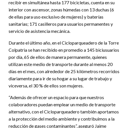
recibir en simultánea hasta 177 bicicletas, cuenta en su
interior con ascensor, zonas húmedas con 13 duchas (6
de ellas para uso exclusivo de mujeres) y baterías
sanitarias; 171 casilleros para usuarios permanentes y
servicio de asistencia mecánica.
Durante el último año, en el Cicloparqueadero de la Torre
Colpatria se han recibido en promedio a 145 biciusuarios
por día, 65 de ellos de manera permanente, quienes
utilizan este medio de transporte durante al menos 20
días en el mes, con alrededor de 25 kilómetros recorridos
diariamente para ir de su hogar a su lugar de trabajo y
viceversa, el 30 % de ellos son mujeres.
“Además de ofrecer un espacio para que nuestros
colaboradores puedan emplear un medio de transporte
alternativo, con el Cicloparqueadero también aportamos
a la protección del medio ambiente y contribuimos a la
reducción de gases contaminantes”, aseguró Jaime