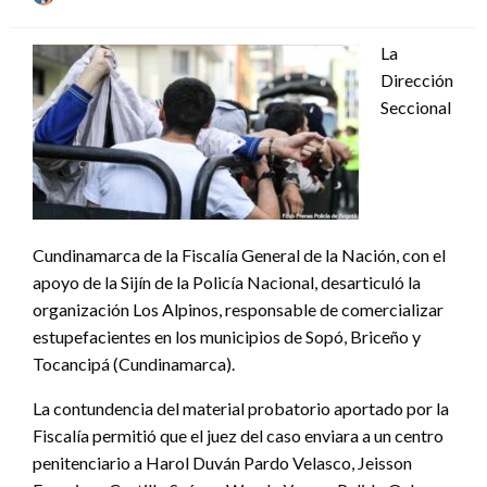
el
La
Dirección
Seccional
Cundinamarca de la Fiscalía General de la Nación, con el
apoyo de la Sijín de la Policía Nacional, desarticuló la
organización Los Alpinos, responsable de comercializar
estupefacientes en los municipios de Sopó, Briceño y
Tocancipá (Cundinamarca).
La contundencia del material probatorio aportado por la
Fiscalía permitió que el juez del caso enviara a un centro
penitenciario a Harol Duván Pardo Velasco, Jeisson