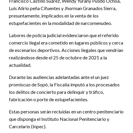
Francisco Castillo Suárez, Wendy Yurany Pulido Ochoa,
Luis Alirio peña Cifuentes y Jhorman Granados Sierra,
presuntamente, implicados en la venta de los
estupefacientes en la modalidad de narcomenudeo.
Labores de policía judicial evidenciaron que el referido
comercio ilegal era cometido en lugares públicos y cerca
de escenarios deportivos. Acciones ilegales que vendrían
realizándose desde el 25 de octubre de 2021 a la
actualidad.
Durante las audiencias adelantadas ante el un juez
promiscuo de Sopó, la Fiscalía imputó a los procesados
los delitos de concierto para delinquir y tráfico,
fabricación o porte de estupefacientes.
Estas personas serán recluidas en un centro penitenciario
que disponga el Instituto Nacional Penitenciario y
Carcelario (Inpec).